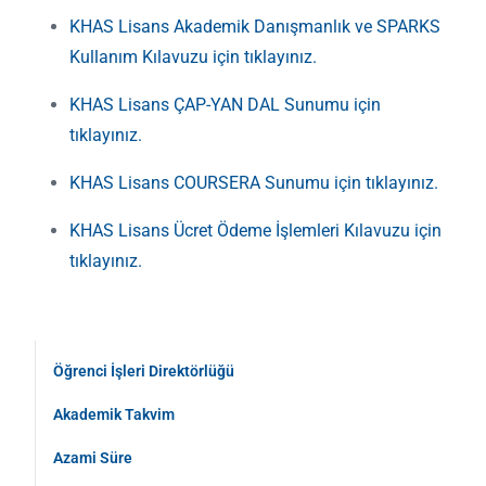
KHAS Lisans Akademik Danışmanlık ve SPARKS
Kullanım Kılavuzu için tıklayınız.
KHAS Lisans ÇAP-YAN DAL Sunumu için
tıklayınız.
KHAS Lisans COURSERA Sunumu için tıklayınız.
KHAS Lisans Ücret Ödeme İşlemleri Kılavuzu için
tıklayınız.
Öğrenci İşleri Direktörlüğü
Akademik Takvim
Azami Süre