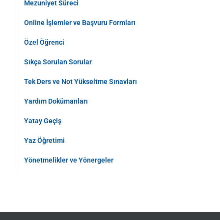
Mezuniyet Süreci
Online İşlemler ve Başvuru Formları
Özel Öğrenci
Sıkça Sorulan Sorular
Tek Ders ve Not Yükseltme Sınavları
Yardım Dokümanları
Yatay Geçiş
Yaz Öğretimi
Yönetmelikler ve Yönergeler