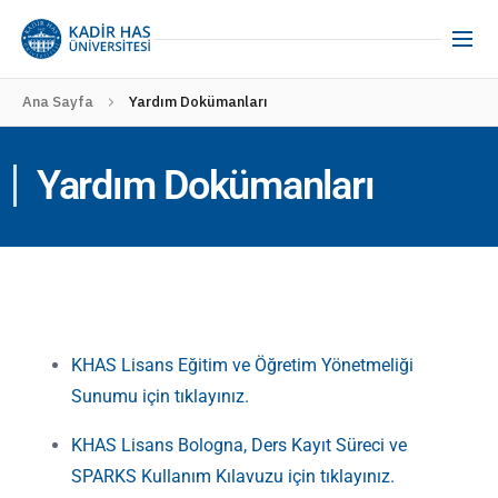
Ana Sayfa
Yardım Dokümanları
Yardım Dokümanları
KHAS Lisans Eğitim ve Öğretim Yönetmeliği
Sunumu için tıklayınız.
KHAS Lisans Bologna, Ders Kayıt Süreci ve
SPARKS Kullanım Kılavuzu için tıklayınız.