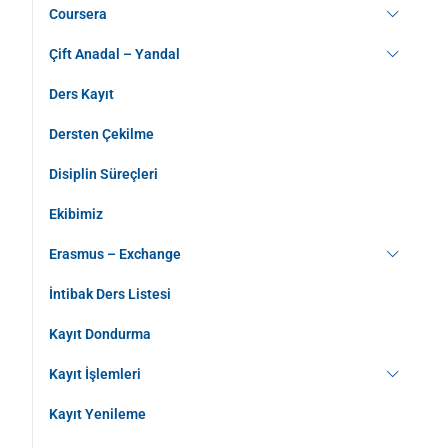
Coursera
Çift Anadal – Yandal
Ders Kayıt
Dersten Çekilme
Disiplin Süreçleri
Ekibimiz
Erasmus – Exchange
İntibak Ders Listesi
Kayıt Dondurma
Kayıt İşlemleri
Kayıt Yenileme