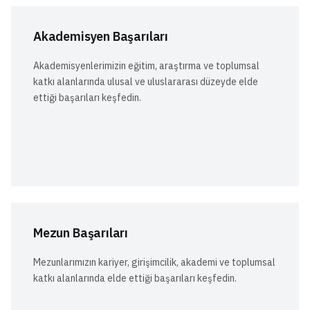
Akademisyen Başarıları
Akademisyenlerimizin eğitim, araştırma ve toplumsal
katkı alanlarında ulusal ve uluslararası düzeyde elde
ettiği başarıları keşfedin.
Mezun Başarıları
Mezunlarımızın kariyer, girişimcilik, akademi ve toplumsal
katkı alanlarında elde ettiği başarıları keşfedin.