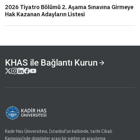
2026 Tiyatro Bölümü 2. Aşama Sınavına Girmeye
Hak Kazanan Adayların Listesi
KHAS ile Bağlantı Kurun
Kadir Has Üniversitesi, İstanbul'un kalbinde, tarihi Cibali
Kampüsü'nde disiplinler arası bir eğitim ve araştırma