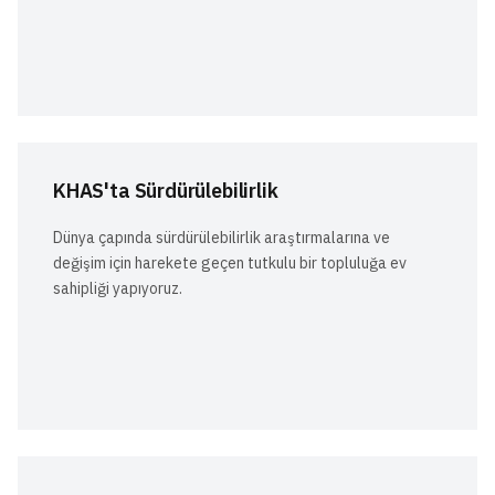
KHAS'ta Sürdürülebilirlik
Dünya çapında sürdürülebilirlik araştırmalarına ve
değişim için harekete geçen tutkulu bir topluluğa ev
sahipliği yapıyoruz.