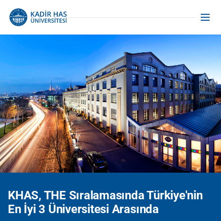
KHAS, THE Sıralamasında Türkiye'nin
En İyi 3 Üniversitesi Arasında