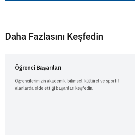
Daha Fazlasını Keşfedin
Öğrenci Başarıları
Öğrencilerimizin akademik, bilimsel, kültürel ve sportif
alanlarda elde ettiği başarıları keşfedin.