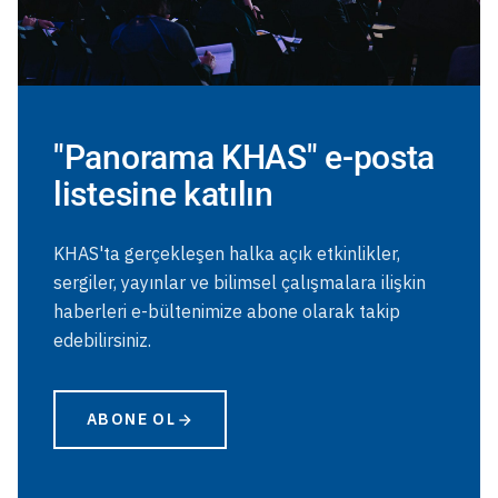
"Panorama KHAS" e-posta
listesine katılın
KHAS'ta gerçekleşen halka açık etkinlikler,
sergiler, yayınlar ve bilimsel çalışmalara ilişkin
haberleri e-bültenimize abone olarak takip
edebilirsiniz.
ABONE OL