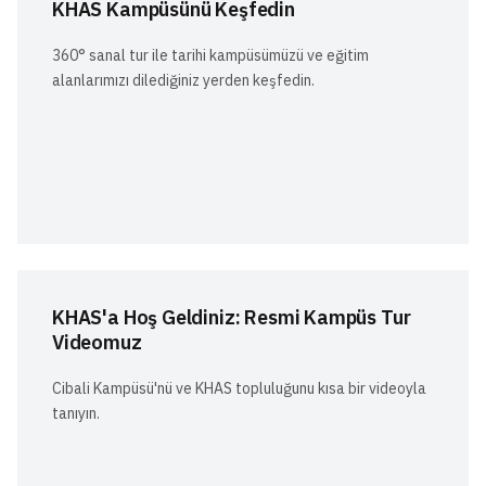
KHAS Kampüsünü Keşfedin
360° sanal tur ile tarihi kampüsümüzü ve eğitim
alanlarımızı dilediğiniz yerden keşfedin.
KHAS'a Hoş Geldiniz: Resmi Kampüs Tur
Videomuz
Cibali Kampüsü'nü ve KHAS topluluğunu kısa bir videoyla
tanıyın.