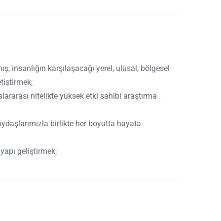
ış, insanlığın karşılaşacağı yerel, ulusal, bölgesel
tiştirmek;
ararası nitelikte yüksek etki sahibi araştırma
ydaşlarımızla birlikte her boyutta hayata
yapı geliştirmek;