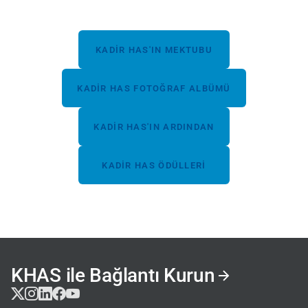
KADIR HAS'IN MEKTUBU
KADIR HAS FOTOĞRAF ALBÜMÜ
KADIR HAS'IN ARDINDAN
KADIR HAS ÖDÜLLERI
KHAS ile Bağlantı Kurun