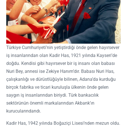
Türkiye Cumhuriyeti’nin yetiştirdiği önde gelen hayırsever
iş insanlarından olan Kadir Has, 1921 yılında Kayseri’de
doğdu. Kendisi gibi hayırsever bir iş insanı olan babası
Nuri Bey, annesi ise Zekiye Hanım’dır. Babası Nuri Has,
çalışkanlığı ve dürüstlüğüyle bilinen, Adana’da kurduğu
birçok fabrika ve ticari kuruluşla ülkenin önde gelen
saygın iş insanlarından biriydi. Türk bankacılık
sektörünün önemli markalarından Akbank’ın
kurucularındandı.
Kadir Has, 1942 yılında Boğaziçi Lisesi’nden mezun oldu.