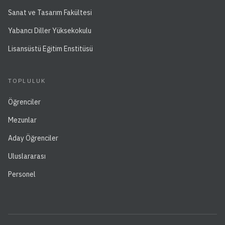
Sanat ve Tasarım Fakültesi
Yabancı Diller Yüksekokulu
Lisansüstü Eğitim Enstitüsü
TOPLULUK
Öğrenciler
Mezunlar
Aday Öğrenciler
Uluslararası
Personel