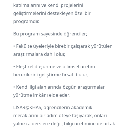
katılmalarını ve kendi projelerini
geliştirmelerini destekleyen özel bir
programdır.
Bu program sayesinde öğrenciler;
• Fakülte üyeleriyle birebir çalışarak yürütülen
araştırmalara dahil olur,
• Eleştirel düşünme ve bilimsel üretim
becerilerini geliştirme fırsatı bulur,
• Kendi ilgi alanlarında özgün araştırmalar
yürütme imkânı elde eder.
LİSAR@KHAS, öğrencilerin akademik
meraklarını bir adım öteye taşıyarak, onları
yalnızca derslere değil, bilgi üretimine de ortak