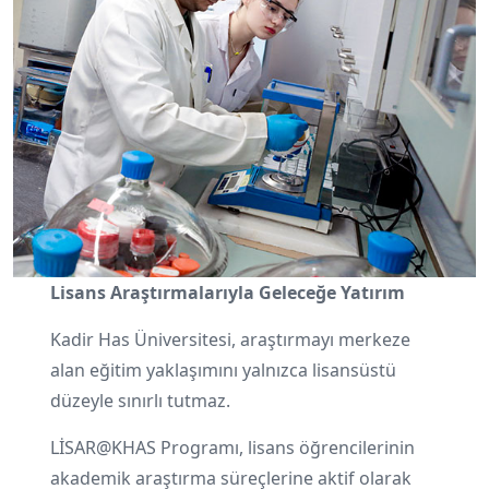
Lisans Araştırmalarıyla Geleceğe Yatırım
Kadir Has Üniversitesi, araştırmayı merkeze
alan eğitim yaklaşımını yalnızca lisansüstü
düzeyle sınırlı tutmaz.
LİSAR@KHAS Programı, lisans öğrencilerinin
akademik araştırma süreçlerine aktif olarak