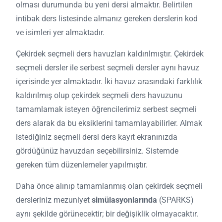
olması durumunda bu yeni dersi almaktır. Belirtilen
intibak ders listesinde almanız gereken derslerin kod
ve isimleri yer almaktadır.
Çekirdek seçmeli ders havuzları kaldırılmıştır. Çekirdek
seçmeli dersler ile serbest seçmeli dersler aynı havuz
içerisinde yer almaktadır. İki havuz arasındaki farklılık
kaldırılmış olup çekirdek seçmeli ders havuzunu
tamamlamak isteyen öğrencilerimiz serbest seçmeli
ders alarak da bu eksiklerini tamamlayabilirler. Almak
istediğiniz seçmeli dersi ders kayıt ekranınızda
gördüğünüz havuzdan seçebilirsiniz. Sistemde
gereken tüm düzenlemeler yapılmıştır.
Daha önce alınıp tamamlanmış olan çekirdek seçmeli
dersleriniz mezuniyet
simülasyonlarında
(SPARKS)
aynı şekilde görünecektir; bir değişiklik olmayacaktır.