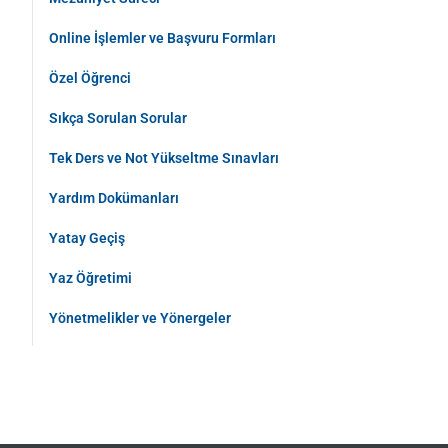
Online İşlemler ve Başvuru Formları
Özel Öğrenci
Sıkça Sorulan Sorular
Tek Ders ve Not Yükseltme Sınavları
Yardım Dokümanları
Yatay Geçiş
Yaz Öğretimi
Yönetmelikler ve Yönergeler