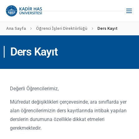
Ana Sayfa
Öğrenci İşleri Direktörlüğü
Ders Kayıt
Ders Kayıt
Değerli Öğrencilerimiz,
Müfredat değişiklikleri çerçevesinde, ara sınıflarda yer
alan öğrencilerimizin ders kayıtlarında intibak yapılan
derslerin durumuna özellikle dikkat etmeleri
gerekmektedir.