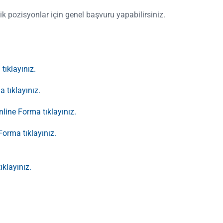
k pozisyonlar için genel başvuru yapabilirsiniz.
ıklayınız.
 tıklayınız.
line Forma tıklayınız.
orma tıklayınız.
.
tıklayınız.