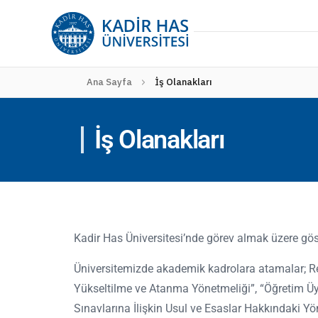
Ana Sayfa
İş Olanakları
İş Olanakları
Kadir Has Üniversitesi’nde görev almak üzere gös
Üniversitemizde akademik kadrolara atamalar; 
Yükseltilme ve Atanma Yönetmeliği”, “Öğretim Üy
Sınavlarına İlişkin Usul ve Esaslar Hakkındaki Y