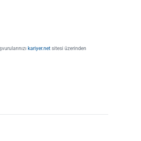
şvurularınızı
kariyer.net
sitesi üzerinden