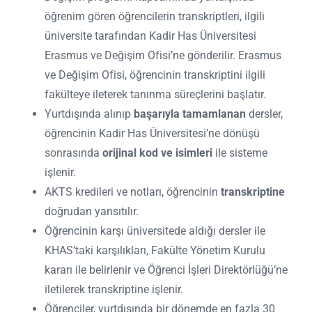
öğrenim gören öğrencilerin transkriptleri, ilgili
üniversite tarafından Kadir Has Üniversitesi
Erasmus ve Değişim Ofisi’ne gönderilir. Erasmus
ve Değişim Ofisi, öğrencinin transkriptini ilgili
fakülteye ileterek tanınma süreçlerini başlatır.
Yurtdışında alınıp
başarıyla tamamlanan
dersler,
öğrencinin Kadir Has Üniversitesi’ne dönüşü
sonrasında
orijinal kod ve isimleri
ile sisteme
işlenir.
AKTS kredileri ve notları, öğrencinin
transkriptine
doğrudan yansıtılır.
Öğrencinin karşı üniversitede aldığı dersler ile
KHAS’taki karşılıkları, Fakülte Yönetim Kurulu
kararı ile belirlenir ve Öğrenci İşleri Direktörlüğü’ne
iletilerek transkriptine işlenir.
Öğrenciler, yurtdışında bir dönemde en fazla 30