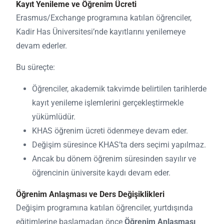
Kayıt Yenileme ve Öğrenim Ücreti
Erasmus/Exchange programına katılan öğrenciler,
Kadir Has Üniversitesi’nde kayıtlarını yenilemeye
devam ederler.
Bu süreçte:
Öğrenciler, akademik takvimde belirtilen tarihlerde
kayıt yenileme işlemlerini gerçekleştirmekle
yükümlüdür.
KHAS öğrenim ücreti ödenmeye devam eder.
Değişim süresince KHAS’ta ders seçimi yapılmaz.
Ancak bu dönem öğrenim süresinden sayılır ve
öğrencinin üniversite kaydı devam eder.
Öğrenim Anlaşması ve Ders Değişiklikleri
Değişim programına katılan öğrenciler, yurtdışında
eğitimlerine başlamadan önce
Öğrenim Anlaşması