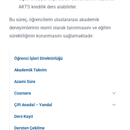
AKTS kredilik ders alabilirler.
Bu süreç, öğrencilerin uluslararası akademik
deneyimlerinin resmî olarak tanınmasını ve eğitim
sürekliliğinin korunmasını sağlamaktadır.
Öğrenci İşleri Direktörlüğü
Akademik Takvim
Azami Süre
Coursera
Çift Anadal – Yandal
Ders Kayıt
Dersten Çekilme