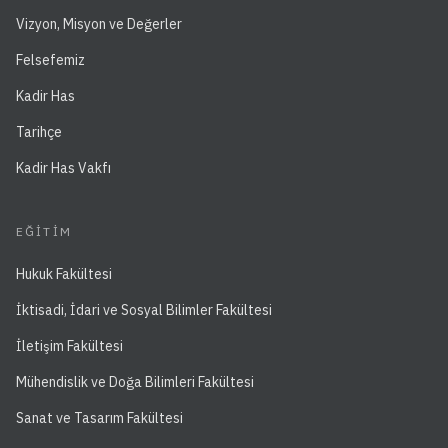
Vizyon, Misyon ve Değerler
Felsefemiz
Kadir Has
Tarihçe
Kadir Has Vakfı
EĞITIM
Hukuk Fakültesi
İktisadi, İdari ve Sosyal Bilimler Fakültesi
İletişim Fakültesi
Mühendislik ve Doğa Bilimleri Fakültesi
Sanat ve Tasarım Fakültesi