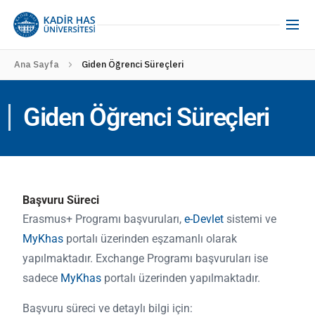
Ana Sayfa
Giden Öğrenci Süreçleri
Giden Öğrenci Süreçleri
Başvuru Süreci
Erasmus+ Programı başvuruları,
e-Devlet
sistemi ve
MyKhas
portalı üzerinden eşzamanlı olarak
yapılmaktadır. Exchange Programı başvuruları ise
sadece
MyKhas
portalı üzerinden yapılmaktadır.
Başvuru süreci ve detaylı bilgi için: