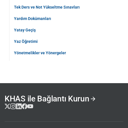
Tek Ders ve Not Yükseltme Sınavları
Yardım Dokümanları
Yatay Geçiş
Yaz Öğretimi
Yönetmelikler ve Yönergeler
KHAS ile Bağlantı Kurun