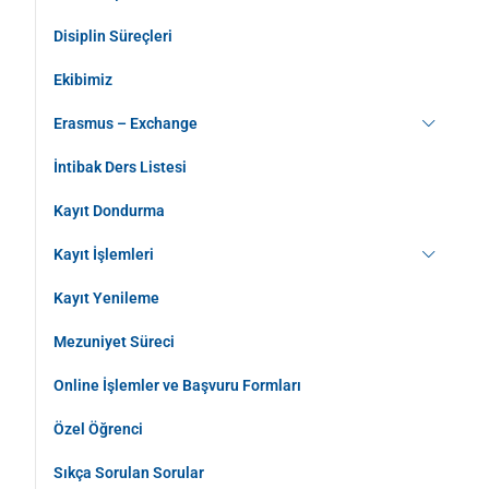
Disiplin Süreçleri
Ekibimiz
Erasmus – Exchange
İntibak Ders Listesi
Kayıt Dondurma
Kayıt İşlemleri
Kayıt Yenileme
Mezuniyet Süreci
Online İşlemler ve Başvuru Formları
Özel Öğrenci
Sıkça Sorulan Sorular