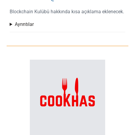
Blockchain Kulübü hakkında kısa açıklama eklenecek.
Ayrıntılar