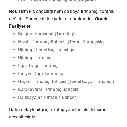
Not:
Hem kış dağcılığı hem de kaya tırmanışı zorunlu
değildir. Sadece birine katılım mümkündür.
Örnek
Faaliyetler:
Belgrad Yürüyüşü (Trekking)
Hacıllı Tırmanış Bahçesi (Temel Kampçılık)
Uludağ (Temel Kış Dağcılığı)
Uludağ Tırmanışı
Ilgaz Dağı Tırmanışı
Erciyes Dağı Tırmanışı
Geyve Tırmanış Bahçesi (Temel Kaya Tırmanışı)
Karakayalar Tırmanış Bahçesi
Ballıkayalar Tırmanış Bahçesi
Daha detaylı bilgi için kulüp yönetimi ile iletişime
geçebilirsiniz.