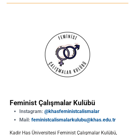
Feminist Çalışmalar Kulübü
Instagram:
@khasfeministcalismalar
Mail:
feministcalismalarkulubu@khas.edu.tr
Kadir Has Üniversitesi Feminist Çalışmalar Kulübü,