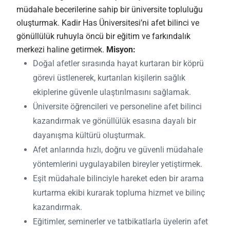
müdahale becerilerine sahip bir üniversite topluluğu
oluşturmak. Kadir Has Üniversitesi’ni afet bilinci ve
gönüllülük ruhuyla öncü bir eğitim ve farkındalık
merkezi haline getirmek.
Misyon:
Doğal afetler sırasında hayat kurtaran bir köprü
görevi üstlenerek, kurtarılan kişilerin sağlık
ekiplerine güvenle ulaştırılmasını sağlamak.
Üniversite öğrencileri ve personeline afet bilinci
kazandırmak ve gönüllülük esasına dayalı bir
dayanışma kültürü oluşturmak.
Afet anlarında hızlı, doğru ve güvenli müdahale
yöntemlerini uygulayabilen bireyler yetiştirmek.
Eşit müdahale bilinciyle hareket eden bir arama
kurtarma ekibi kurarak topluma hizmet ve bilinç
kazandırmak.
Eğitimler, seminerler ve tatbikatlarla üyelerin afet