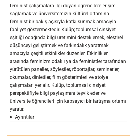
feminist çalışmalara ilgi duyan öğrencilere erişim
sağlamak ve üniversitemizin kültürel ortamına
feminist bir bakış açısıyla katkı sunmak amacıyla
faaliyet göstermektedir. Kulüp; toplumsal cinsiyet
eşitliği odağında bilgi üretimini desteklemek, eleştirel
düşünceyi geliştirmek ve farkındalık yaratmak
amacıyla çeşitli etkinlikler düzenler. Etkinlikler
arasında feminizm odaklı ya da feministler tarafından
yürütülen paneller, söyleşiler, röportajlar, seminerler,
okumalar, dinletiler, film gösterimleri ve atölye
çalışmaları yer alır. Kulüp, toplumsal cinsiyet
perspektifiyle bilgi paylaşımını teşvik eder ve
üniversite öğrencileri için kapsayıcı bir tartışma ortamı
yaratır.
Ayrıntılar