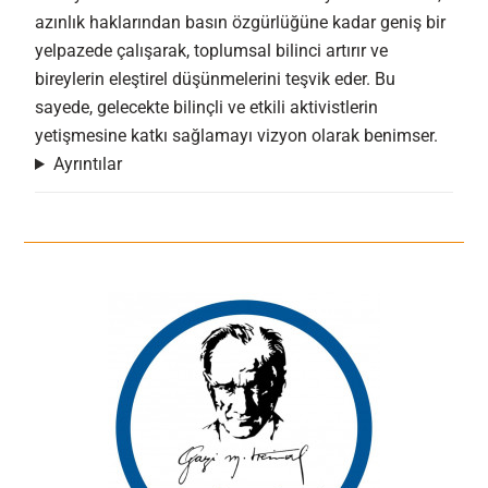
azınlık haklarından basın özgürlüğüne kadar geniş bir
yelpazede çalışarak, toplumsal bilinci artırır ve
bireylerin eleştirel düşünmelerini teşvik eder. Bu
sayede, gelecekte bilinçli ve etkili aktivistlerin
yetişmesine katkı sağlamayı vizyon olarak benimser.
Ayrıntılar