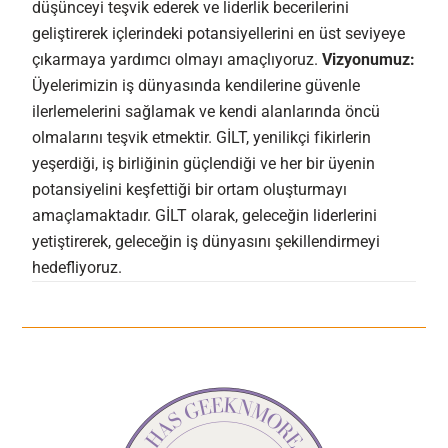
düşünceyi teşvik ederek ve liderlik becerilerini
geliştirerek içlerindeki potansiyellerini en üst seviyeye
çıkarmaya yardımcı olmayı amaçlıyoruz.
Vizyonumuz:
Üyelerimizin iş dünyasında kendilerine güvenle
ilerlemelerini sağlamak ve kendi alanlarında öncü
olmalarını teşvik etmektir. GİLT, yenilikçi fikirlerin
yeşerdiği, iş birliğinin güçlendiği ve her bir üyenin
potansiyelini keşfettiği bir ortam oluşturmayı
amaçlamaktadır. GİLT olarak, geleceğin liderlerini
yetiştirerek, geleceğin iş dünyasını şekillendirmeyi
hedefliyoruz.