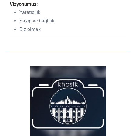
Vizyonumuz:
Yaratıcılık
Saygı ve bağlılık
Biz olmak