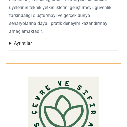
üyelerinin teknik yetkinliklerini geliştirmeyi, güvenlik
farkındalığı oluşturmayı ve gerçek dünya
senaryolarına dayalı pratik deneyim kazandırmayı
amaçlamaktadır.
Ayrıntılar