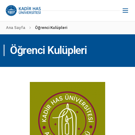
Ana Sayfa
Öğrenci Kulüpleri
Öğrenci Kulüpleri