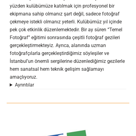
yüzden kulübümüze katılmak için profesyonel bir
ekipmana sahip olmanız şart değil, sadece fotoğraf
çekmeye istekli olmanız yeterli. Kulübümüz yıl içinde
pek çok etkinlik düzenlemektedir. Bir ay süren “Temel
Fotoğraf” eğitimi sonrasında çeşitli fotoğraf gezileri
gerçekleştirmekteyiz. Ayrıca, alanında uzman
fotoğrafçılarla gerçekleştirdiğimiz söyleşiler ve
İstanbul’un önemli sergilerine düzenlediğimiz gezilerle
hem sanatsal hem teknik gelişim sağlamayı
amaçlıyoruz.
Ayrıntılar