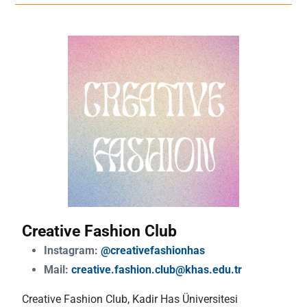
Creative Fashion Club
Instagram:
@creativefashionhas
Mail:
creative.fashion.club@khas.edu.tr
Creative Fashion Club, Kadir Has Üniversitesi