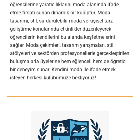
öğrencilerine yaratıcılıklarını moda alanında ifade
etme fırsatı sunan dinamik bir kulüptür. Moda
tasarımı, stil, sürdürülebilir moda ve kişisel tarz
geliştirme konularında etkinlikler düzenleyerek
öğrencilerin kendilerini bu alanda keşfetmelerini
sağlar. Moda çekimleri, tasarım yarışmaları, stil
atölyeleri ve sektörden profesyonellerle gerçekleştirilen
buluşmalarla üyelerine hem eğlenceli hem de öğretici
bir deneyim sunar. Kendini moda ile ifade etmek
isteyen herkesi kulübümüze bekliyoruz!