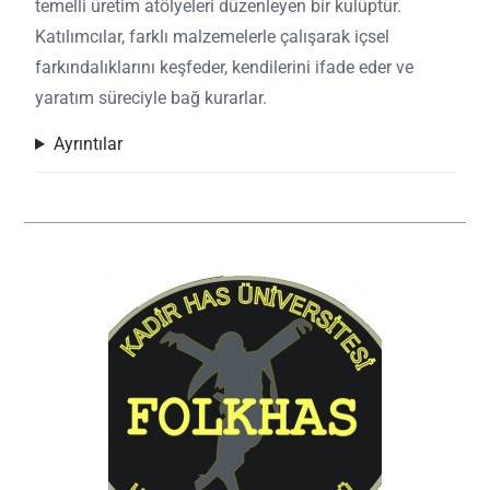
temelli üretim atölyeleri düzenleyen bir kulüptür.
Katılımcılar, farklı malzemelerle çalışarak içsel
farkındalıklarını keşfeder, kendilerini ifade eder ve
yaratım süreciyle bağ kurarlar.
Ayrıntılar