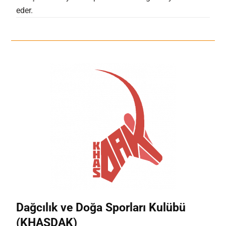
eder.
Dağcılık ve Doğa Sporları Kulübü
(KHASDAK)