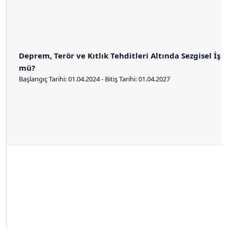
Deprem, Terör ve Kıtlık Tehditleri Altında Sezgisel İş
mü?
Başlangıç Tarihi: 01.04.2024 - Bitiş Tarihi: 01.04.2027