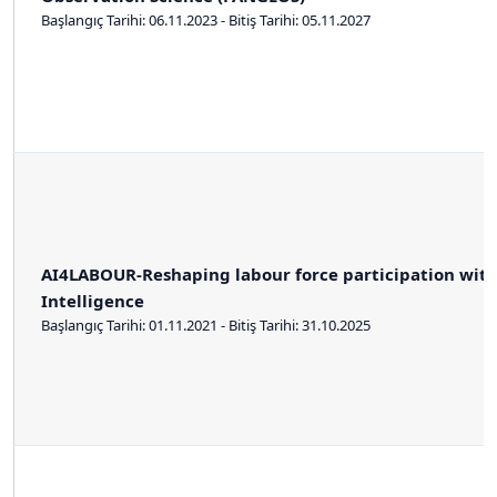
Başlangıç Tarihi: 06.11.2023 - Bitiş Tarihi: 05.11.2027
AI4LABOUR-Reshaping labour force participation with 
Intelligence
Başlangıç Tarihi: 01.11.2021 - Bitiş Tarihi: 31.10.2025