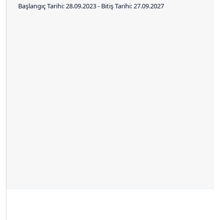
Başlangıç Tarihi: 28.09.2023 - Bitiş Tarihi: 27.09.2027