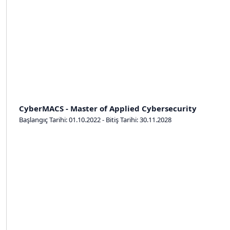
CyberMACS - Master of Applied Cybersecurity
Başlangıç Tarihi: 01.10.2022 - Bitiş Tarihi: 30.11.2028