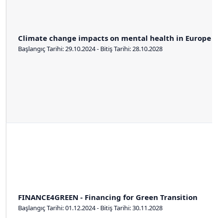
Climate change impacts on mental health in Europe
Başlangıç Tarihi: 29.10.2024 - Bitiş Tarihi: 28.10.2028
FINANCE4GREEN - Financing for Green Transition
Başlangıç Tarihi: 01.12.2024 - Bitiş Tarihi: 30.11.2028