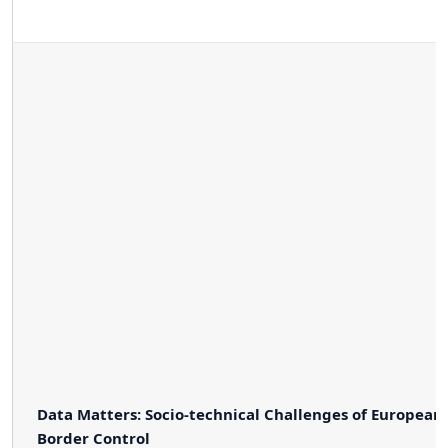
Data Matters: Socio-technical Challenges of European
Border Control