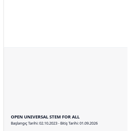
OPEN UNIVERSAL STEM FOR ALL
Başlangıç Tarihi: 02.10.2023 - Bitiş Tarihi: 01.09.2026