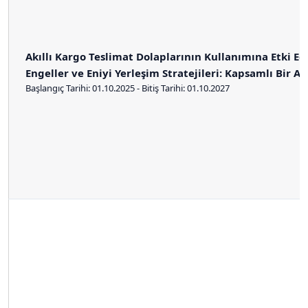
Akıllı Kargo Teslimat Dolaplarının Kullanımına Etki E
Engeller ve Eniyi Yerleşim Stratejileri: Kapsamlı Bir An
Başlangıç Tarihi: 01.10.2025 - Bitiş Tarihi: 01.10.2027