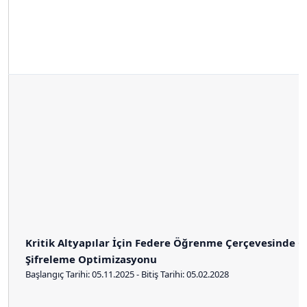
Kritik Altyapılar İçin Federe Öğrenme Çerçevesinde Ç
Şifreleme Optimizasyonu
Başlangıç Tarihi: 05.11.2025 - Bitiş Tarihi: 05.02.2028