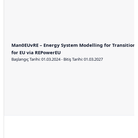
Man0EUvRE – Energy System Modelling for Transition 
for EU via REPowerEU
Başlangıç Tarihi: 01.03.2024 - Bitiş Tarihi: 01.03.2027