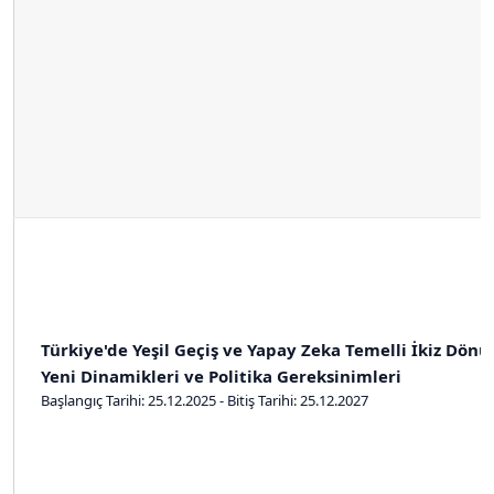
Türkiye'de Yeşil Geçiş ve Yapay Zeka Temelli İkiz Dön
Yeni Dinamikleri ve Politika Gereksinimleri
Başlangıç Tarihi: 25.12.2025 - Bitiş Tarihi: 25.12.2027