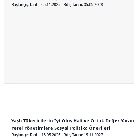
Başlangıç Tarihi: 05.11.2025 - Bitiş Tarihi: 05.05.2028
Yaşlı Tüketicilerin İyi Oluş Hali ve Ortak Değer Yaratm
Yerel Yönetimlere Sosyal Politika Önerileri
Başlangıç Tarihi: 15.05.2026 - Bitiş Tarihi: 15.11.2027