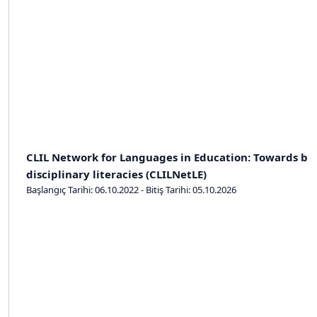
CLIL Network for Languages in Education: Towards bi-
disciplinary literacies (CLILNetLE)
Başlangıç Tarihi: 06.10.2022 - Bitiş Tarihi: 05.10.2026