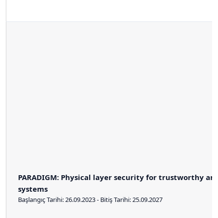
PARADIGM: Physical layer security for trustworthy and
systems
Başlangıç Tarihi: 26.09.2023 - Bitiş Tarihi: 25.09.2027