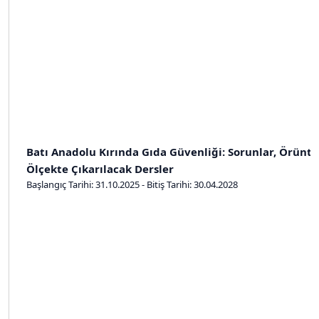
Batı Anadolu Kırında Gıda Güvenliği: Sorunlar, Örünt
Ölçekte Çıkarılacak Dersler
Başlangıç Tarihi: 31.10.2025 - Bitiş Tarihi: 30.04.2028