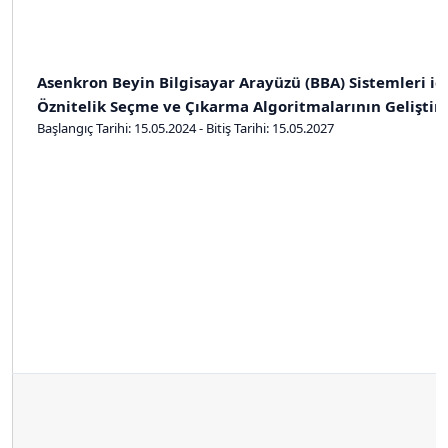
Asenkron Beyin Bilgisayar Arayüzü (BBA) Sistemleri iç
Öznitelik Seçme ve Çıkarma Algoritmalarının Geliştir
Başlangıç Tarihi: 15.05.2024 - Bitiş Tarihi: 15.05.2027