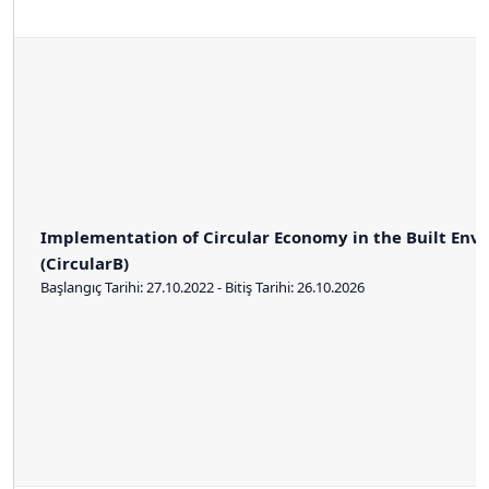
Implementation of Circular Economy in the Built Env
(CircularB)
Başlangıç Tarihi: 27.10.2022 - Bitiş Tarihi: 26.10.2026