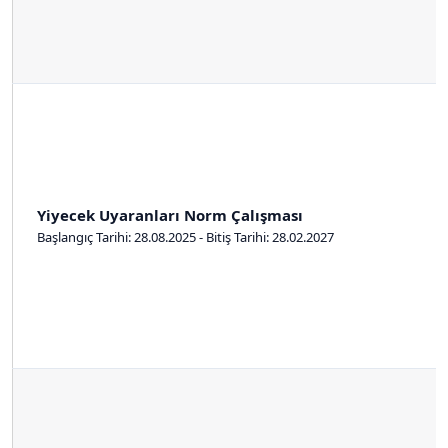
Yiyecek Uyaranları Norm Çalışması
Başlangıç Tarihi: 28.08.2025 - Bitiş Tarihi: 28.02.2027