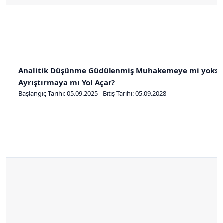
Analitik Düşünme Güdülenmiş Muhakemeye mi yoksa B
Ayrıştırmaya mı Yol Açar?
Başlangıç Tarihi: 05.09.2025 - Bitiş Tarihi: 05.09.2028