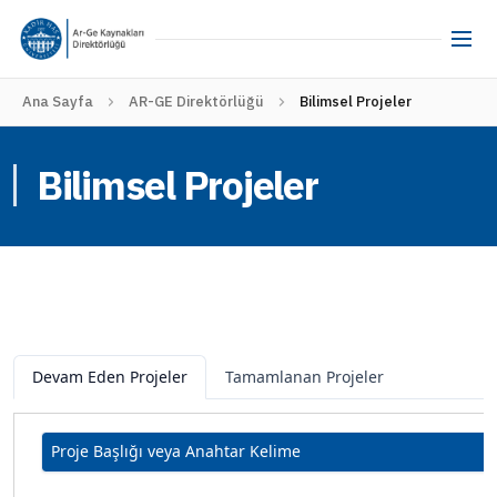
Ana Sayfa
AR-GE Direktörlüğü
Bilimsel Projeler
Bilimsel Projeler
Devam Eden Projeler
Tamamlanan Projeler