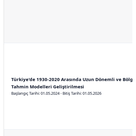
Türkiye'de 1930-2020 Arasında Uzun Dönemli ve Bölge
Tahmin Modelleri Geliştirilmesi
Başlangıç Tarihi: 01.05.2024 - Bitiş Tarihi: 01.05.2026