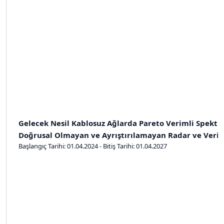
Gelecek Nesil Kablosuz Ağlarda Pareto Verimli Spektru
Doğrusal Olmayan ve Ayrıştırılamayan Radar ve Veri (
Başlangıç Tarihi: 01.04.2024 - Bitiş Tarihi: 01.04.2027