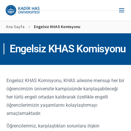
Ana Sayfa
Engelsiz KHAS Komisyonu
Engelsiz KHAS Komisyonu
Engelsiz KHAS Komisyonu, KHAS ailesine mensup her bir
öğrencimizin üniversite kampüsünde karşılaşabileceği
her türlü engeli ortadan kaldırarak özellikle engelli
öğrencilerimizin yaşamlarını kolaylaştırmayı
amaçlamaktadır.
Öğrencilerimiz, karşılaştıkları sorunlara ilişkin