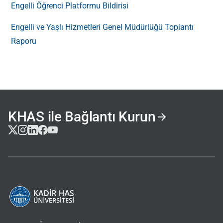
Engelli Öğrenci Platformu Bildirisi
Engelli ve Yaşlı Hizmetleri Genel Müdürlüğü Toplantı
Raporu
KHAS ile Bağlantı Kurun