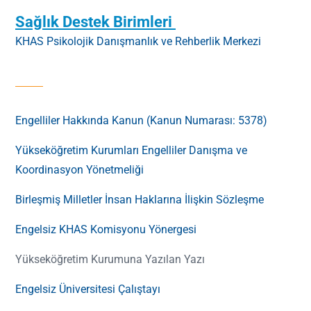
Sağlık Destek Birimleri
KHAS Psikolojik Danışmanlık ve Rehberlik Merkezi
Engelliler Hakkında Kanun (Kanun Numarası: 5378)
Yükseköğretim Kurumları Engelliler Danışma ve
Koordinasyon Yönetmeliği
Birleşmiş Milletler İnsan Haklarına İlişkin Sözleşme
Engelsiz KHAS Komisyonu Yönergesi
Yükseköğretim Kurumuna Yazılan Yazı
Engelsiz Üniversitesi Çalıştayı