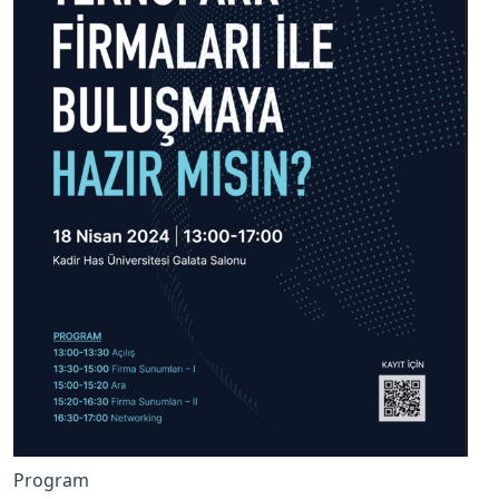
Program