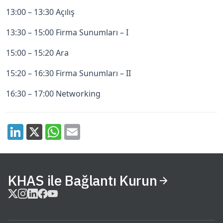
13:00 – 13:30 Açılış
13:30 – 15:00 Firma Sunumları – I
15:00 – 15:20 Ara
15:20 – 16:30 Firma Sunumları – II
16:30 – 17:00 Networking
KHAS ile Bağlantı Kurun