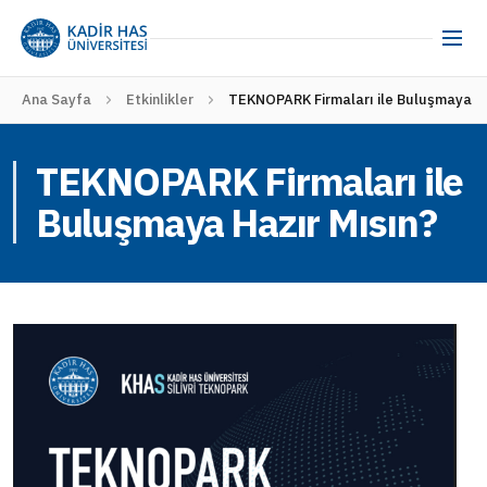
Ana Sayfa
Etkinlikler
TEKNOPARK Firmaları ile Buluşmaya Ha
TEKNOPARK Firmaları ile
Buluşmaya Hazır Mısın?