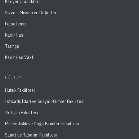
Kariyer Olanakları
Vizyon, Misyon ve Değerler
Felsefemiz
Kadir Has
Tarihçe
Kadir Has Vakfı
EĞITIM
Hukuk Fakültesi
İktisadi, İdari ve Sosyal Bilimler Fakültesi
İletişim Fakültesi
Mühendislik ve Doğa Bilimleri Fakültesi
Sanat ve Tasarım Fakültesi