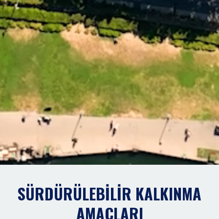
SÜRDÜRÜLEBİLİR KALKINMA
AMAÇLARI