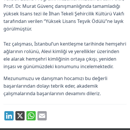
Prof. Dr. Murat Güvenç danışmanlığında tamamladığı
yüksek lisans tezi ile İlhan Tekeli Şehircilik Kültürü Vakfı
tarafından verilen “Yüksek Lisans Teşvik Ödülü”ne layık
görülmüştür.
Tez çalışması, İstanbul’un kentleşme tarihinde hemşehri
ağlarının rolünü, Alevi kimliği ve yerellikler üzerinden
ele alarak hemşehri kimliğinin ortaya çıkışı, yeniden
inşası ve günümüzdeki konumunu incelemektedir.
Mezunumuzu ve danışman hocamızı bu değerli
başarılarından dolayı tebrik eder, akademik
çalışmalarında başarılarının devamını dileriz.