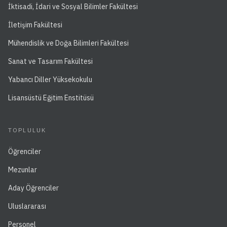
İktisadi, İdari ve Sosyal Bilimler Fakültesi
İletişim Fakültesi
Mühendislik ve Doğa Bilimleri Fakültesi
Sanat ve Tasarım Fakültesi
Yabancı Diller Yüksekokulu
Lisansüstü Eğitim Enstitüsü
TOPLULUK
Öğrenciler
Mezunlar
Aday Öğrenciler
Uluslararası
Personel