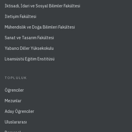
İktisadi, İdari ve Sosyal Bilimler Fakültesi
İletişim Fakültesi
Mühendislik ve Doğa Bilimleri Fakültesi
Sanat ve Tasarım Fakültesi
Yabancı Diller Yüksekokulu
Lisansüstü Eğitim Enstitüsü
TOPLULUK
Öğrenciler
Mezunlar
Aday Öğrenciler
Uluslararası