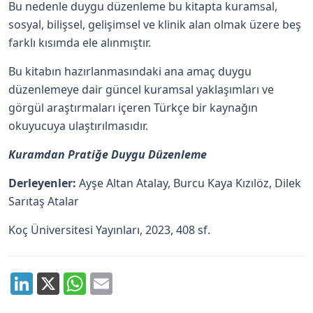
Bu nedenle duygu düzenleme bu kitapta kuramsal,
sosyal, bilişsel, gelişimsel ve klinik alan olmak üzere beş
farklı kısımda ele alınmıştır.
Bu kitabın hazırlanmasındaki ana amaç duygu
düzenlemeye dair güncel kuramsal yaklaşımları ve
görgül araştırmaları içeren Türkçe bir kaynağın
okuyucuya ulaştırılmasıdır.
Kuramdan Pratiğe Duygu Düzenleme
Derleyenler:
Ayşe Altan Atalay, Burcu Kaya Kızılöz, Dilek
Sarıtaş Atalar
Koç Üniversitesi Yayınları, 2023, 408 sf.