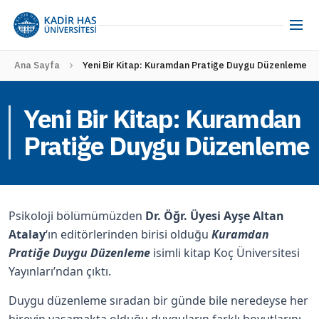
Ana Sayfa
Yeni Bir Kitap: Kuramdan Pratiğe Duygu Düzenleme
Yeni Bir Kitap: Kuramdan
Pratiğe Duygu Düzenleme
Psikoloji bölümümüzden
Dr. Öğr. Üyesi Ayşe Altan
Atalay
‘ın editörlerinden birisi olduğu
Kuramdan
Pratiğe Duygu Düzenleme
isimli kitap Koç Üniversitesi
Yayınları’ndan çıktı.
Duygu düzenleme sıradan bir günde bile neredeyse her