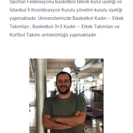
Sporları Federasyonu basketbol teknik kurul üyeliği ve
İstanbul İl Koordinasyon Kurulu yönetim kurulu üyeliği
yapmaktadır. Üniversitemizde Basketbol Kadın – Erkek
Takımları , Basketbol 3×3 Kadın – Erkek Takımları ve
Korfbol Takımı antrenörlüğü yapmaktadır.