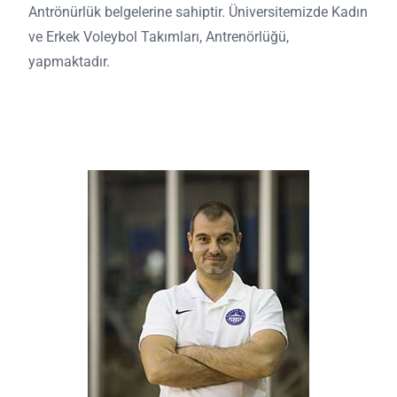
Antrönürlük belgelerine sahiptir. Üniversitemizde Kadın
ve Erkek Voleybol Takımları, Antrenörlüğü,
yapmaktadır.