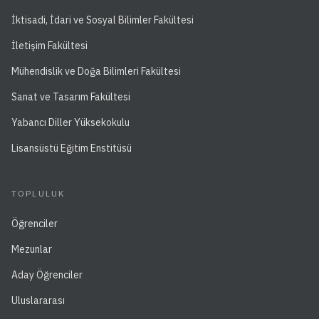
İktisadi, İdari ve Sosyal Bilimler Fakültesi
İletişim Fakültesi
Mühendislik ve Doğa Bilimleri Fakültesi
Sanat ve Tasarım Fakültesi
Yabancı Diller Yüksekokulu
Lisansüstü Eğitim Enstitüsü
TOPLULUK
Öğrenciler
Mezunlar
Aday Öğrenciler
Uluslararası