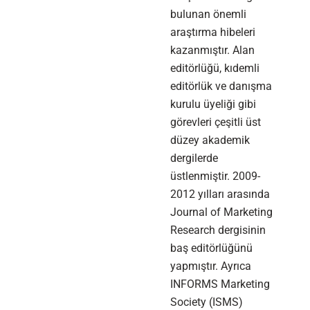
bulunan önemli
araştırma hibeleri
kazanmıştır. Alan
editörlüğü, kıdemli
editörlük ve danışma
kurulu üyeliği gibi
görevleri çeşitli üst
düzey akademik
dergilerde
üstlenmiştir. 2009-
2012 yılları arasında
Journal of Marketing
Research dergisinin
baş editörlüğünü
yapmıştır. Ayrıca
INFORMS Marketing
Society (ISMS)