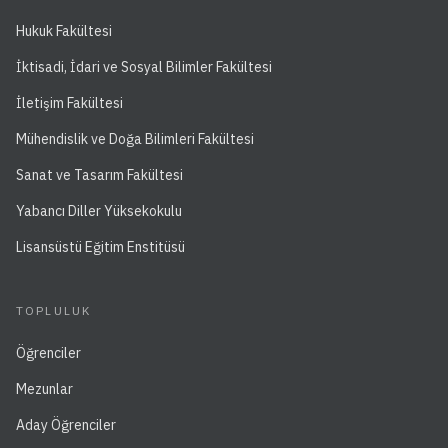
Hukuk Fakültesi
İktisadi, İdari ve Sosyal Bilimler Fakültesi
İletişim Fakültesi
Mühendislik ve Doğa Bilimleri Fakültesi
Sanat ve Tasarım Fakültesi
Yabancı Diller Yüksekokulu
Lisansüstü Eğitim Enstitüsü
TOPLULUK
Öğrenciler
Mezunlar
Aday Öğrenciler