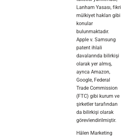
Lanham Yasası, fikri
mülkiyet hakları gibi
konular
bulunmaktadır.
Apple v. Samsung
patent ihlali
davalarında bilirkişi
olarak yer almış,
ayrıca Amazon,
Google, Federal
Trade Commission
(FTC) gibi kurum ve
şirketler tarafından
da bilirkişi olarak
görevlendirilmiştir.
Hâlen Marketing