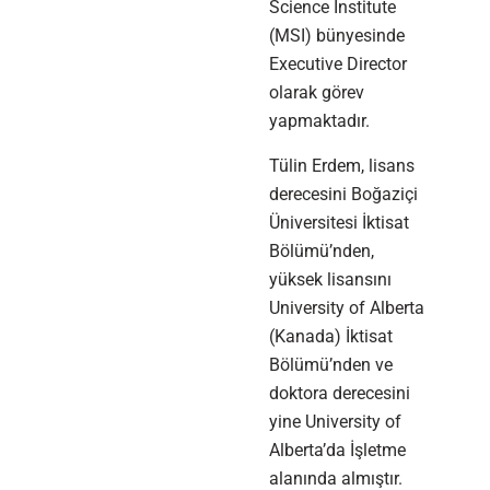
Science Institute
(MSI) bünyesinde
Executive Director
olarak görev
yapmaktadır.
Tülin Erdem, lisans
derecesini Boğaziçi
Üniversitesi İktisat
Bölümü’nden,
yüksek lisansını
University of Alberta
(Kanada) İktisat
Bölümü’nden ve
doktora derecesini
yine University of
Alberta’da İşletme
alanında almıştır.