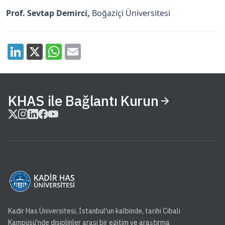
Prof. Sevtap Demirci,
Boğaziçi Üniversitesi
KHAS ile Bağlantı Kurun
Kadir Has Üniversitesi, İstanbul'un kalbinde, tarihi Cibali
Kampüsü'nde disiplinler arası bir eğitim ve araştırma