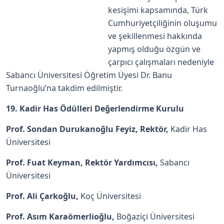
kesişimi kapsamında, Türk
Cumhuriyetçiliğinin oluşumu
ve şekillenmesi hakkında
yapmış olduğu özgün ve
çarpıcı çalışmaları nedeniyle
Sabancı Üniversitesi Öğretim Üyesi Dr. Banu
Turnaoğlu’na takdim edilmiştir.
19. Kadir Has Ödülleri Değerlendirme Kurulu
Prof. Sondan Durukanoğlu Feyiz, Rektör,
Kadir Has
Üniversitesi
Prof. Fuat Keyman, Rektör Yardımcısı,
Sabancı
Üniversitesi
Prof. Ali Çarkoğlu,
Koç Üniversitesi
Prof. Asım Karaömerlioğlu,
Boğaziçi Üniversitesi