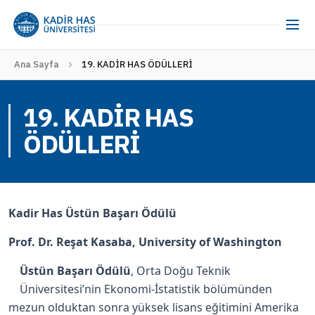
Ana Sayfa
19. KADİR HAS ÖDÜLLERİ
19. KADİR HAS
ÖDÜLLERİ
Kadir Has Üstün Başarı Ödülü
Prof. Dr. Reşat Kasaba, University of Washington
Üstün Başarı Ödülü
, Orta Doğu Teknik
Üniversitesi’nin Ekonomi-İstatistik bölümünden
mezun olduktan sonra yüksek lisans eğitimini Amerika