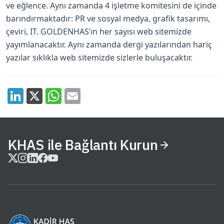
ve eğlence. Aynı zamanda 4 işletme komitesini de içinde
barındırmaktadır: PR ve sosyal medya, grafik tasarımı,
çeviri, IT. GOLDENHAS’ın her sayısı web sitemizde
yayımlanacaktır. Aynı zamanda dergi yazılarından hariç
yazılar sıklıkla web sitemizde sizlerle buluşacaktır.
KHAS ile Bağlantı Kurun