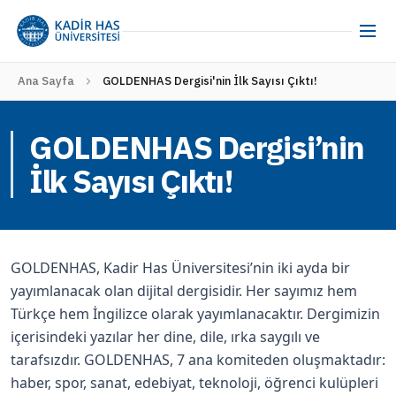
Ana Sayfa
GOLDENHAS Dergisi'nin İlk Sayısı Çıktı!
GOLDENHAS Dergisi’nin
İlk Sayısı Çıktı!
GOLDENHAS, Kadir Has Üniversitesi’nin iki ayda bir
yayımlanacak olan dijital dergisidir. Her sayımız hem
Türkçe hem İngilizce olarak yayımlanacaktır. Dergimizin
içerisindeki yazılar her dine, dile, ırka saygılı ve
tarafsızdır. GOLDENHAS, 7 ana komiteden oluşmaktadır:
haber, spor, sanat, edebiyat, teknoloji, öğrenci kulüpleri