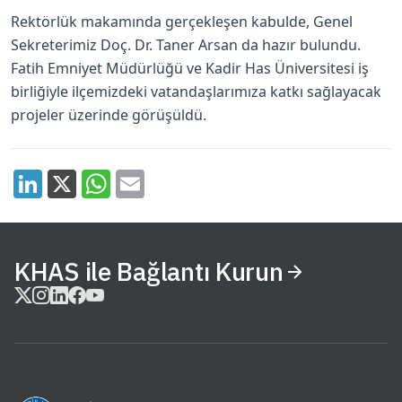
Rektörlük makamında gerçekleşen kabulde, Genel
Sekreterimiz Doç. Dr. Taner Arsan da hazır bulundu.
Fatih Emniyet Müdürlüğü ve Kadir Has Üniversitesi iş
birliğiyle ilçemizdeki vatandaşlarımıza katkı sağlayacak
projeler üzerinde görüşüldü.
KHAS ile Bağlantı Kurun