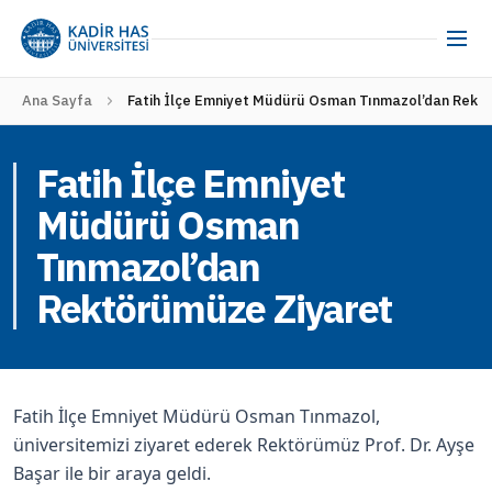
Ana Sayfa
Fatih İlçe Emniyet Müdürü Osman Tınmazol’dan Rekt
Fatih İlçe Emniyet
Müdürü Osman
Tınmazol’dan
Rektörümüze Ziyaret
Fatih İlçe Emniyet Müdürü Osman Tınmazol,
üniversitemizi ziyaret ederek Rektörümüz Prof. Dr. Ayşe
Başar ile bir araya geldi.