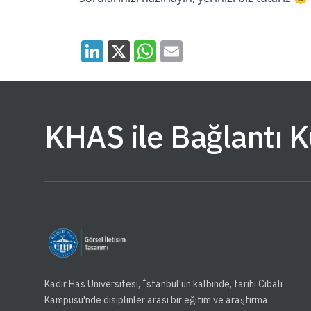
KHAS ile Bağlantı 
Kadir Has Üniversitesi, İstanbul'un kalbinde, tarihi Cibali
Kampüsü'nde disiplinler arası bir eğitim ve araştırma