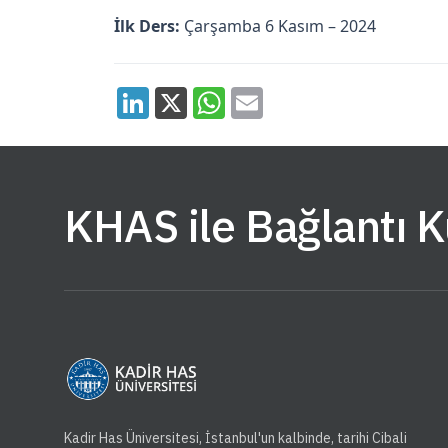
İlk Ders:
Çarşamba 6 Kasım – 2024
KHAS ile Bağlantı 
Kadir Has Üniversitesi, İstanbul'un kalbinde, tarihi Cibali