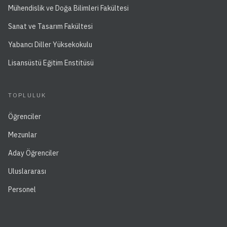
Mühendislik ve Doğa Bilimleri Fakültesi
Sanat ve Tasarım Fakültesi
Yabancı Diller Yüksekokulu
Lisansüstü Eğitim Enstitüsü
TOPLULUK
Öğrenciler
Mezunlar
Aday Öğrenciler
Uluslararası
Personel