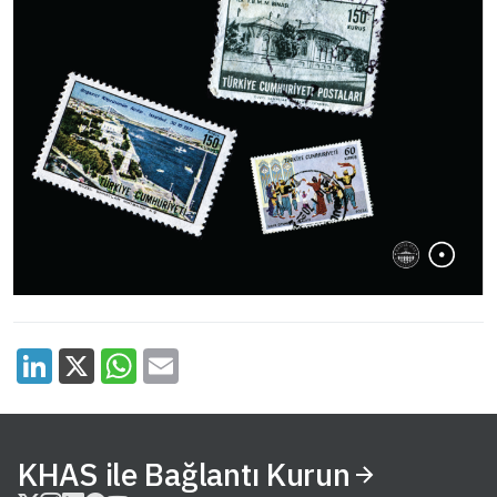
KHAS ile Bağlantı Kurun