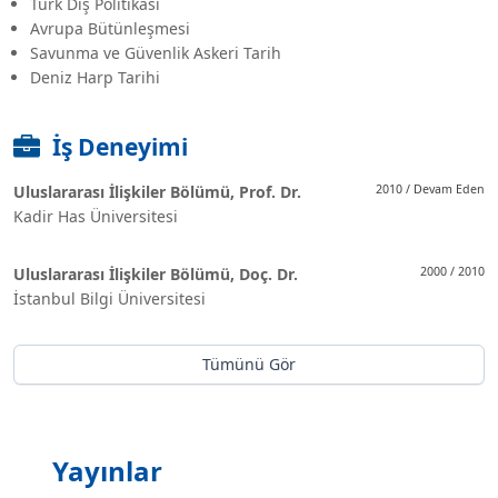
Türk Dış Politikası
Avrupa Bütünleşmesi
Savunma ve Güvenlik Askeri Tarih
Deniz Harp Tarihi
İş Deneyimi
Uluslararası İlişkiler Bölümü, Prof. Dr.
2010 / Devam Eden
Kadir Has Üniversitesi
Uluslararası İlişkiler Bölümü, Doç. Dr.
2000 / 2010
İstanbul Bilgi Üniversitesi
Tümünü Gör
Yayınlar