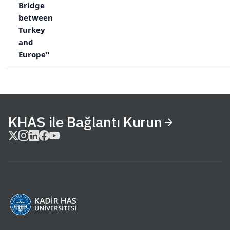
Bridge
between
Turkey
and
Europe"
KHAS ile Bağlantı Kurun