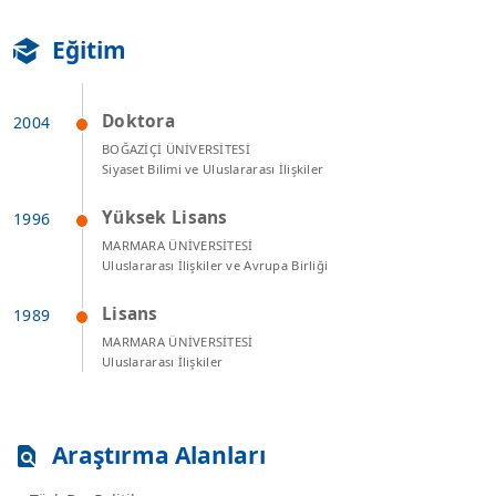
Eğitim
Doktora
BOĞAZİÇİ ÜNİVERSİTESİ
Siyaset Bilimi ve Uluslararası İlişkiler
Yüksek Lisans
MARMARA ÜNİVERSİTESİ
Uluslararası İlişkiler ve Avrupa Birliği
Lisans
MARMARA ÜNİVERSİTESİ
Uluslararası İlişkiler
Araştırma Alanları