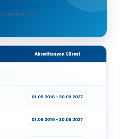
 sahiptir. Diğer
Akreditasyon Süresi
01.05.2016 – 30.09.2027
01.05.2016 – 30.09.2027