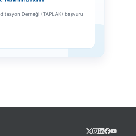
editasyon Derneği (TAPLAK) başvuru