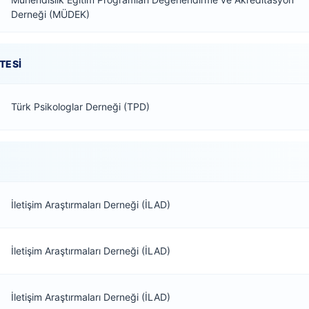
Derneği (MÜDEK)
TESI
Türk Psikologlar Derneği (TPD)
İletişim Araştırmaları Derneği (İLAD)
İletişim Araştırmaları Derneği (İLAD)
İletişim Araştırmaları Derneği (İLAD)