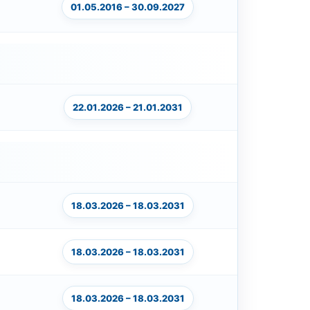
01.05.2016 – 30.09.2027
22.01.2026 – 21.01.2031
18.03.2026 – 18.03.2031
18.03.2026 – 18.03.2031
18.03.2026 – 18.03.2031