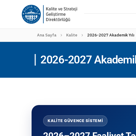
Ana Sayfa
Kalite
2026-2027 Akademik Yılı
2026-2027 Akademik 
KALITE GÜVENCE SISTEMI
2026–2027 Faaliyet Ta