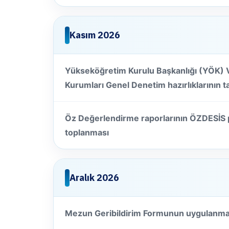
Kasım 2026
Yükseköğretim Kurulu Başkanlığı (YÖK) 
Kurumları Genel Denetim hazırlıklarının
Öz Değerlendirme raporlarının ÖZDESİS
toplanması
Aralık 2026
Mezun Geribildirim Formunun uygulanmas