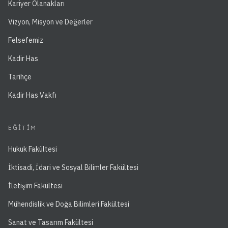
Kariyer Olanakları
Vizyon, Misyon ve Değerler
Felsefemiz
Kadir Has
Tarihçe
Kadir Has Vakfı
EĞITIM
Hukuk Fakültesi
İktisadi, İdari ve Sosyal Bilimler Fakültesi
İletişim Fakültesi
Mühendislik ve Doğa Bilimleri Fakültesi
Sanat ve Tasarım Fakültesi