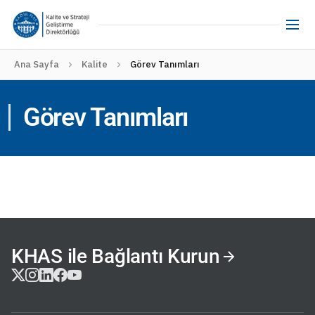
Ana Sayfa
Kalite
Görev Tanımları
Görev Tanımları
KHAS ile Bağlantı Kurun