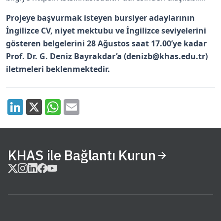
Projeye başvurmak isteyen bursiyer adaylarının
İngilizce CV, niyet mektubu ve İngilizce seviyelerini
gösteren belgelerini 28 Ağustos saat 17.00’ye kadar
Prof. Dr. G. Deniz Bayrakdar’a (
denizb@khas.edu.tr
)
iletmeleri beklenmektedir.
KHAS ile Bağlantı Kurun