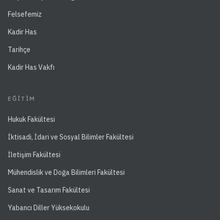
Felsefemiz
Kadir Has
Tarihçe
Kadir Has Vakfı
EĞITIM
Hukuk Fakültesi
İktisadi, İdari ve Sosyal Bilimler Fakültesi
İletişim Fakültesi
Mühendislik ve Doğa Bilimleri Fakültesi
Sanat ve Tasarım Fakültesi
Yabancı Diller Yüksekokulu