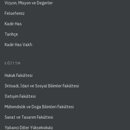
Vizyon, Misyon ve Değerler
Felsefemiz
Kadir Has
Tarihçe
Kadir Has Vakfı
EĞITIM
Hukuk Fakültesi
İktisadi, İdari ve Sosyal Bilimler Fakültesi
İletişim Fakültesi
Mühendislik ve Doğa Bilimleri Fakültesi
Sanat ve Tasarım Fakültesi
Yabancı Diller Yüksekokulu