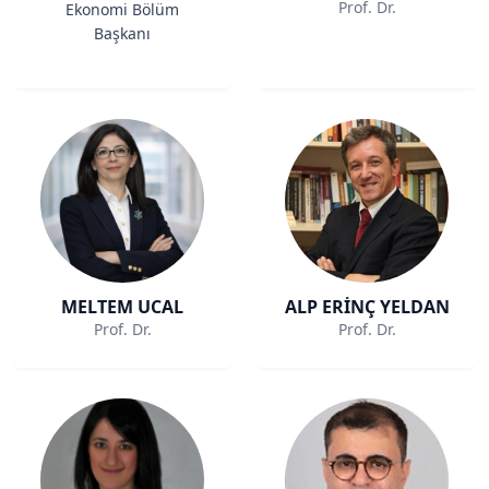
Prof. Dr.
Ekonomi Bölüm
Başkanı
MELTEM UCAL
ALP ERİNÇ YELDAN
Prof. Dr.
Prof. Dr.