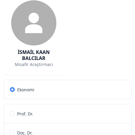
İSMAİL KAAN
BALCILAR
Misafir Araştırmacı
Ekonomi
Prof. Dr.
Doç. Dr.