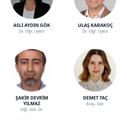
ASLI AYDIN GÖK
ULAŞ KARAKOÇ
Dr. Öğr. Üyesi
Dr. Öğr. Üyesi
ŞAKİR DEVRİM
DEMET TAÇ
YILMAZ
Araş. Gör.
Öğr. Gör. Dr.