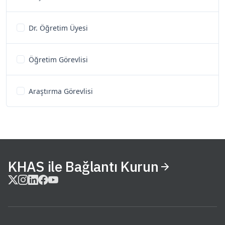
Dr. Öğretim Üyesi
Öğretim Görevlisi
Araştırma Görevlisi
KHAS ile Bağlantı Kurun