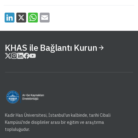
KHAS ile Bağlantı Kurun
Kadir Has Üniversitesi, İstanbul'un kalbinde, tarihi Cibali
Kampüsü'nde disiplinler arası bir eğitim ve araştırma
topluluğudur.