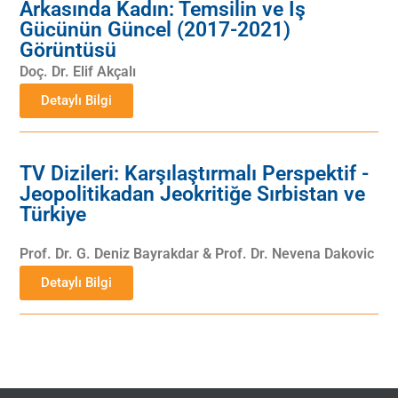
Arkasında Kadın: Temsilin ve İş
Gücünün Güncel (2017-2021)
Görüntüsü
Doç. Dr. Elif Akçalı
Detaylı Bilgi
TV Dizileri: Karşılaştırmalı Perspektif -
Jeopolitikadan Jeokritiğe Sırbistan ve
Türkiye
Prof. Dr. G. Deniz Bayrakdar & Prof. Dr. Nevena Dakovic
Detaylı Bilgi