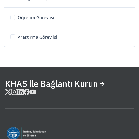
Öğretim Görevlisi
Araştırma Görevlisi
KHAS ile Bağlantı Kurun