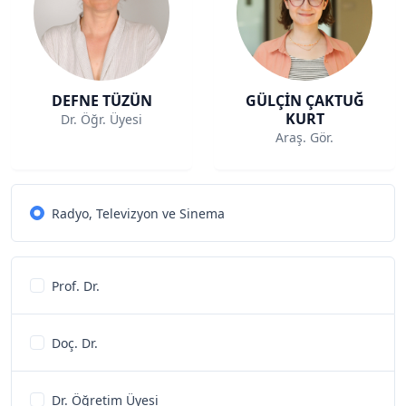
DEFNE TÜZÜN
GÜLÇİN ÇAKTUĞ
KURT
Dr. Öğr. Üyesi
Araş. Gör.
Radyo, Televizyon ve Sinema
Prof. Dr.
Doç. Dr.
Dr. Öğretim Üyesi