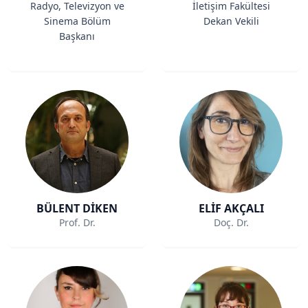
Radyo, Televizyon ve
İletişim Fakültesi
Sinema Bölüm
Dekan Vekili
Başkanı
BÜLENT DİKEN
ELİF AKÇALI
Prof. Dr.
Doç. Dr.