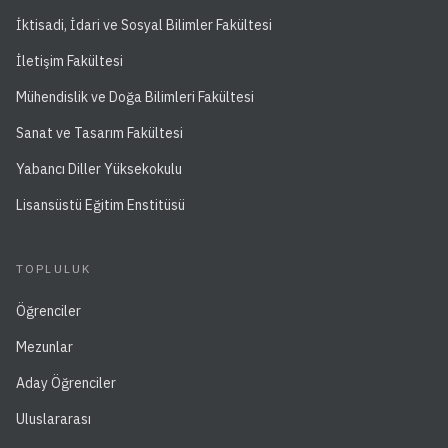
İktisadi, İdari ve Sosyal Bilimler Fakültesi
İletişim Fakültesi
Mühendislik ve Doğa Bilimleri Fakültesi
Sanat ve Tasarım Fakültesi
Yabancı Diller Yüksekokulu
Lisansüstü Eğitim Enstitüsü
TOPLULUK
Öğrenciler
Mezunlar
Aday Öğrenciler
Uluslararası