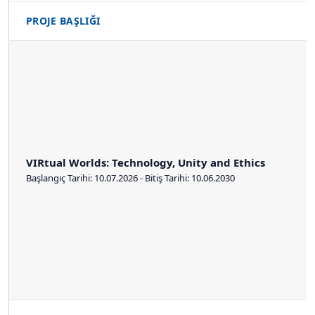
PROJE BAŞLIĞI
VIRtual Worlds: Technology, Unity and Ethics
Başlangıç Tarihi: 10.07.2026 - Bitiş Tarihi: 10.06.2030