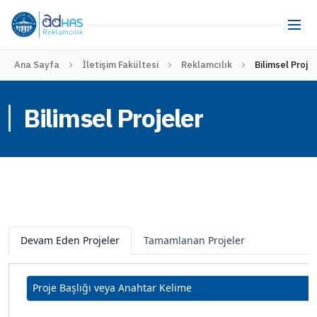
Ana Sayfa
İletişim Fakültesi
Reklamcılık
Bilimsel Proje
Bilimsel Projeler
Devam Eden Projeler
Tamamlanan Projeler