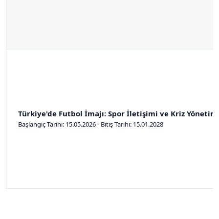
Türkiye'de Futbol İmajı: Spor İletişimi ve Kriz Yönetimi
Başlangıç Tarihi: 15.05.2026 - Bitiş Tarihi: 15.01.2028