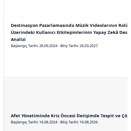
Destinasyon Pazarlamasında Müzik Videolarının Rolü:
Üzerindeki Kullanıcı Etkileşimlerinin Yapay Zekâ Destek
Analizi
Başlangıç Tarihi: 26.09.2024 - Bitiş Tarihi: 26.03.2027
Afet Yönetiminde Kriz Öncesi İletişimde Tespit ve Çöz
Başlangıç Tarihi: 16.08.2024 - Bitiş Tarihi: 16.08.2026