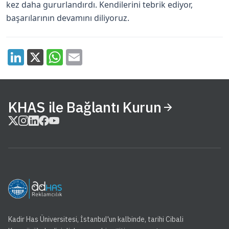
kez daha gururlandırdı. Kendilerini tebrik ediyor,
başarılarının devamını diliyoruz.
KHAS ile Bağlantı Kurun
Kadir Has Üniversitesi, İstanbul'un kalbinde, tarihi Cibali