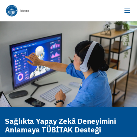
Sağlıkta Yapay Zekâ Deneyimini
Anlamaya TÜBİTAK Desteği