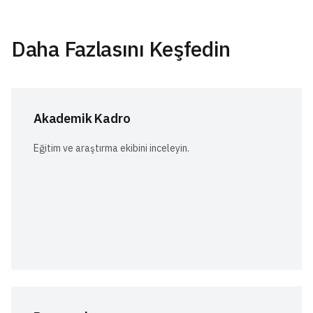
Daha Fazlasını Keşfedin
Akademik Kadro
Eğitim ve araştırma ekibini inceleyin.