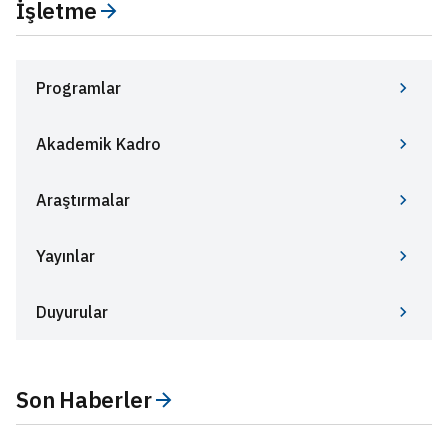
İşletme
Programlar
Akademik Kadro
Araştırmalar
Yayınlar
Duyurular
Son Haberler