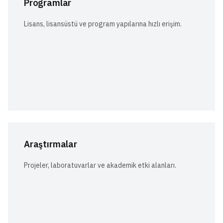
Programlar
Lisans, lisansüstü ve program yapılarına hızlı erişim.
Araştırmalar
Projeler, laboratuvarlar ve akademik etki alanları.