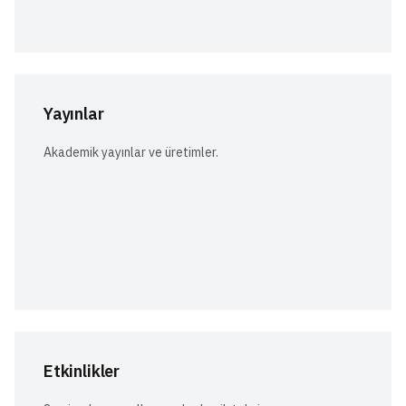
Yayınlar
Akademik yayınlar ve üretimler.
Etkinlikler