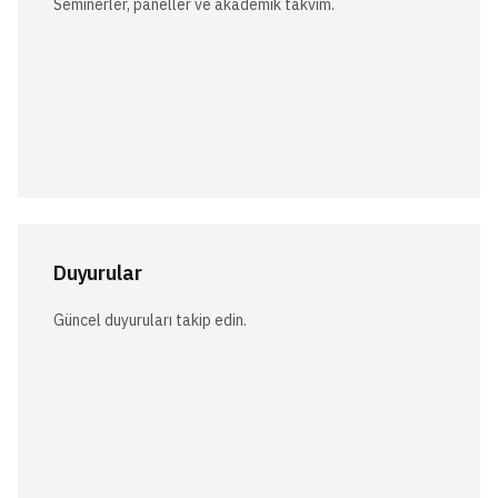
Seminerler, paneller ve akademik takvim.
Duyurular
Güncel duyuruları takip edin.