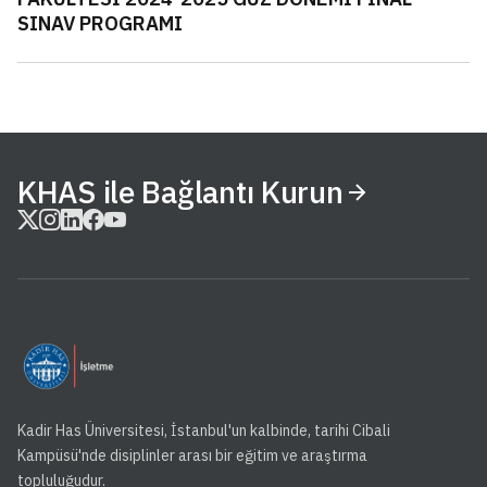
SINAV PROGRAMI
KHAS ile Bağlantı Kurun
Kadir Has Üniversitesi, İstanbul'un kalbinde, tarihi Cibali
Kampüsü'nde disiplinler arası bir eğitim ve araştırma
topluluğudur.