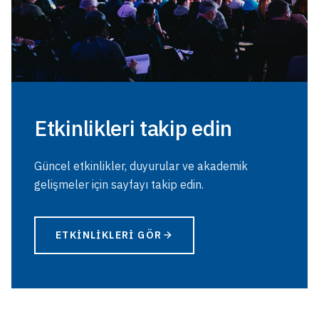
Etkinlikleri takip edin
Güncel etkinlikler, duyurular ve akademik
gelişmeler için sayfayı takip edin.
ETKINLIKLERI GÖR