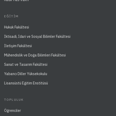
EĞITIM
Hukuk Fakültesi
İktisadi, İdari ve Sosyal Bilimler Fakültesi
İletişim Fakültesi
Mühendislik ve Doğa Bilimleri Fakültesi
Sanat ve Tasarım Fakültesi
Yabancı Diller Yüksekokulu
Lisansüstü Eğitim Enstitüsü
TOPLULUK
Öğrenciler