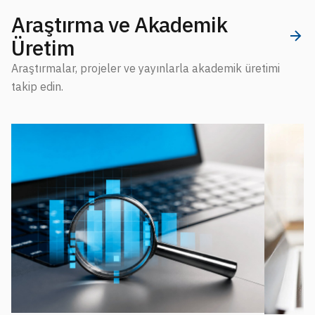
Araştırma ve Akademik
Üretim
Araştırmalar, projeler ve yayınlarla akademik üretimi
takip edin.