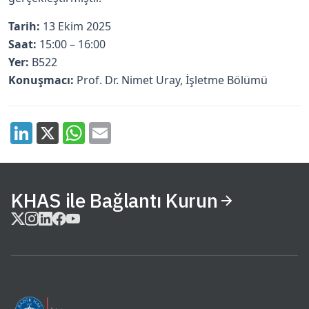
Tarih:
13 Ekim 2025
Saat:
15:00 – 16:00
Yer:
B522
Konuşmacı:
Prof. Dr. Nimet Uray, İşletme Bölümü
KHAS ile Bağlantı Kurun