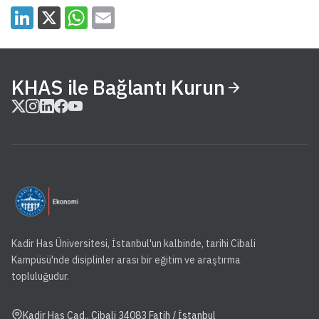
KHAS ile Bağlantı Kurun
Kadir Has Üniversitesi, İstanbul'un kalbinde, tarihi Cibali
Kampüsü'nde disiplinler arası bir eğitim ve araştırma
topluluğudur.
Kadir Has Cad., Cibali 34083 Fatih / İstanbul