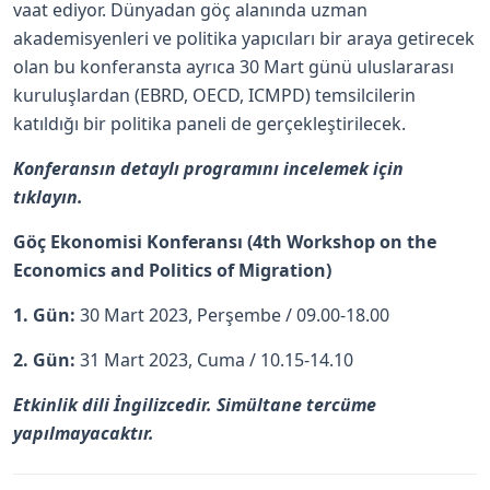
vaat ediyor. Dünyadan göç alanında uzman
akademisyenleri ve politika yapıcıları bir araya getirecek
olan bu konferansta ayrıca 30 Mart günü uluslararası
kuruluşlardan (EBRD, OECD, ICMPD) temsilcilerin
katıldığı bir politika paneli de gerçekleştirilecek.
Konferansın detaylı programını incelemek için
tıklayın.
Göç Ekonomisi Konferansı (4th Workshop on the
Economics and Politics of Migration)
1. Gün:
30 Mart 2023, Perşembe / 09.00-18.00
2. Gün:
31 Mart 2023, Cuma / 10.15-14.10
Etkinlik dili İngilizcedir. Simültane tercüme
yapılmayacaktır.