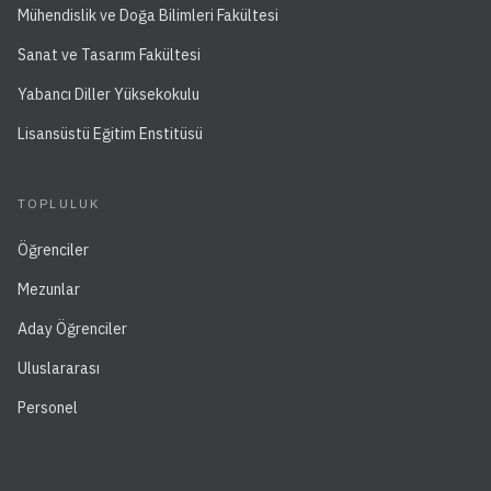
Mühendislik ve Doğa Bilimleri Fakültesi
Sanat ve Tasarım Fakültesi
Yabancı Diller Yüksekokulu
Lisansüstü Eğitim Enstitüsü
TOPLULUK
Öğrenciler
Mezunlar
Aday Öğrenciler
Uluslararası
Personel