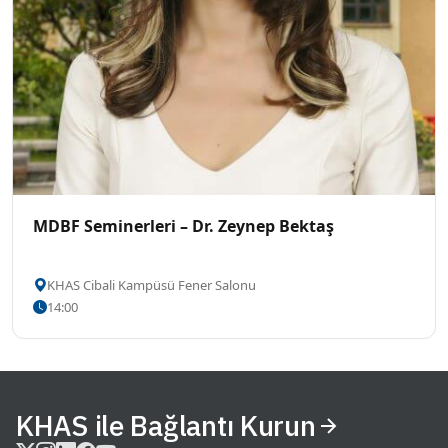
MDBF Seminerleri – Dr. Zeynep Bektaş
KHAS Cibali Kampüsü Fener Salonu
14:00
KHAS ile Bağlantı Kurun