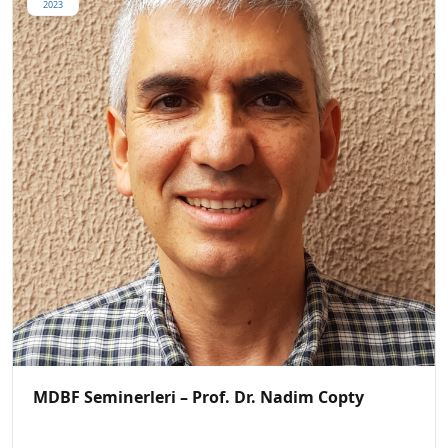
2023
MDBF Seminerleri – Prof. Dr. Nadim Copty