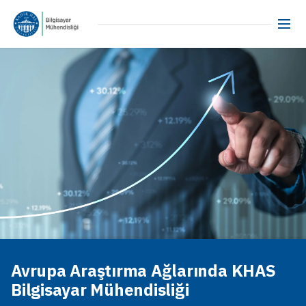
Avrupa Araştırma Ağlarında KHAS
Bilgisayar Mühendisliği