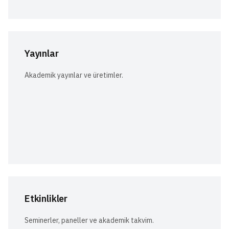
Yayınlar
Akademik yayınlar ve üretimler.
Etkinlikler
Seminerler, paneller ve akademik takvim.