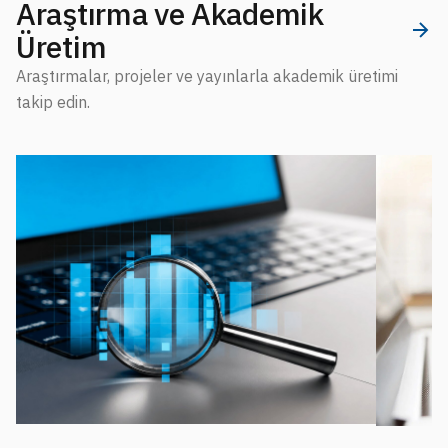
Araştırma ve Akademik
Üretim
Araştırmalar, projeler ve yayınlarla akademik üretimi
takip edin.