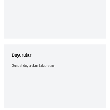
Duyurular
Güncel duyuruları takip edin.