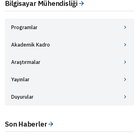
Bilgisayar Mühendisliği
Programlar
Akademik Kadro
Araştırmalar
Yayınlar
Duyurular
Son Haberler