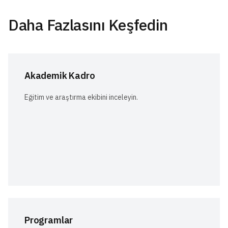
Daha Fazlasını Keşfedin
Akademik Kadro
Eğitim ve araştırma ekibini inceleyin.
Programlar