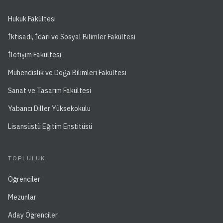
Hukuk Fakültesi
İktisadi, İdari ve Sosyal Bilimler Fakültesi
İletişim Fakültesi
Mühendislik ve Doğa Bilimleri Fakültesi
Sanat ve Tasarım Fakültesi
Yabancı Diller Yüksekokulu
Lisansüstü Eğitim Enstitüsü
TOPLULUK
Öğrenciler
Mezunlar
Aday Öğrenciler