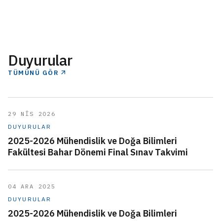
Duyurular
TÜMÜNÜ GÖR
29 NİS 2026
DUYURULAR
2025-2026 Mühendislik ve Doğa Bilimleri
Fakültesi Bahar Dönemi Final Sınav Takvimi
04 ARA 2025
DUYURULAR
2025-2026 Mühendislik ve Doğa Bilimleri