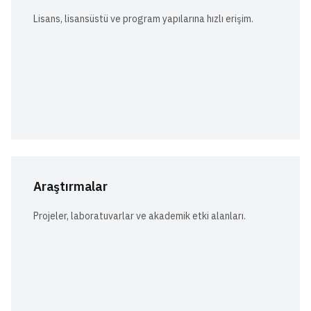
Lisans, lisansüstü ve program yapılarına hızlı erişim.
Araştırmalar
Projeler, laboratuvarlar ve akademik etki alanları.