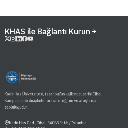
KHAS ile Bağlantı Kurun
Kadir Has Üniversitesi, İstanbul'un kalbinde, tarihi Cibali
Kampüsü'nde disiplinler arası bir eğitim ve araştırma
topluluğudur.
Kadir Has Cad., Cibali 34083 Fatih / İstanbul