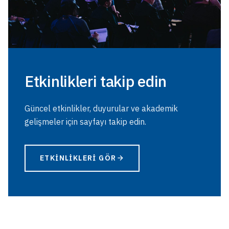
Etkinlikleri takip edin
Güncel etkinlikler, duyurular ve akademik
gelişmeler için sayfayı takip edin.
ETKINLIKLERI GÖR