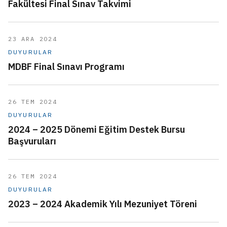
Fakültesi Final Sınav Takvimi
23 ARA 2024
DUYURULAR
MDBF Final Sınavı Programı
26 TEM 2024
DUYURULAR
2024 – 2025 Dönemi Eğitim Destek Bursu
Başvuruları
26 TEM 2024
DUYURULAR
2023 – 2024 Akademik Yılı Mezuniyet Töreni