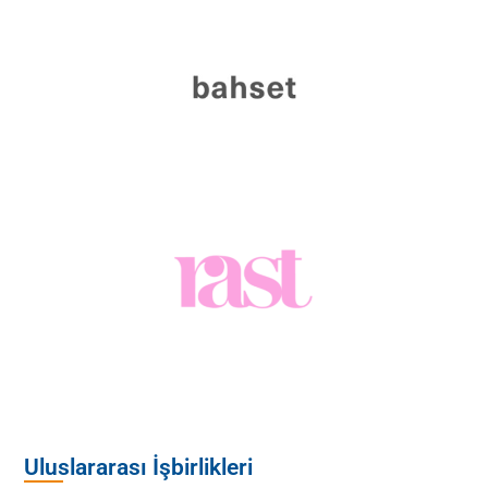
Uluslararası İşbirlikleri