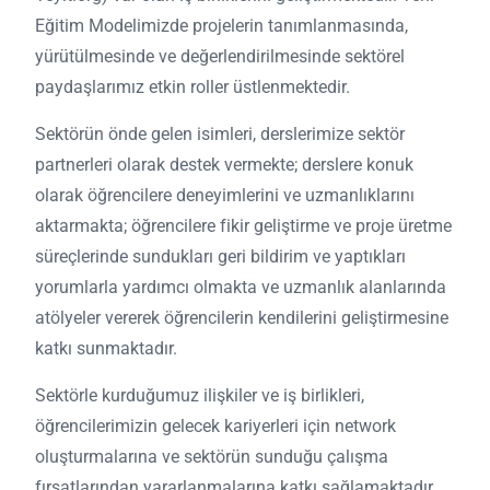
Eğitim Modelimizde projelerin tanımlanmasında,
yürütülmesinde ve değerlendirilmesinde sektörel
paydaşlarımız etkin roller üstlenmektedir.
Sektörün önde gelen isimleri, derslerimize sektör
partnerleri olarak destek vermekte; derslere konuk
olarak öğrencilere deneyimlerini ve uzmanlıklarını
aktarmakta; öğrencilere fikir geliştirme ve proje üretme
süreçlerinde sundukları geri bildirim ve yaptıkları
yorumlarla yardımcı olmakta ve uzmanlık alanlarında
atölyeler vererek öğrencilerin kendilerini geliştirmesine
katkı sunmaktadır.
Sektörle kurduğumuz ilişkiler ve iş birlikleri,
öğrencilerimizin gelecek kariyerleri için network
oluşturmalarına ve sektörün sunduğu çalışma
fırsatlarından yararlanmalarına katkı sağlamaktadır.