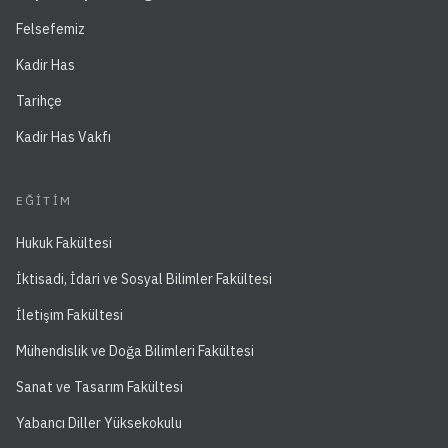
Felsefemiz
Kadir Has
Tarihçe
Kadir Has Vakfı
EĞITIM
Hukuk Fakültesi
İktisadi, İdari ve Sosyal Bilimler Fakültesi
İletişim Fakültesi
Mühendislik ve Doğa Bilimleri Fakültesi
Sanat ve Tasarım Fakültesi
Yabancı Diller Yüksekokulu