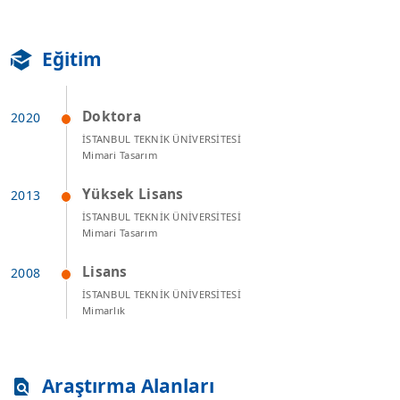
Eğitim
Doktora
İSTANBUL TEKNİK ÜNİVERSİTESİ
Mimari Tasarım
Yüksek Lisans
İSTANBUL TEKNİK ÜNİVERSİTESİ
Mimari Tasarım
Lisans
İSTANBUL TEKNİK ÜNİVERSİTESİ
Mimarlık
Araştırma Alanları