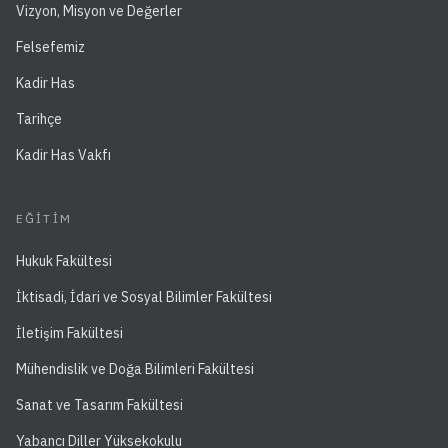
Vizyon, Misyon ve Değerler
Felsefemiz
Kadir Has
Tarihçe
Kadir Has Vakfı
EĞITIM
Hukuk Fakültesi
İktisadi, İdari ve Sosyal Bilimler Fakültesi
İletişim Fakültesi
Mühendislik ve Doğa Bilimleri Fakültesi
Sanat ve Tasarım Fakültesi
Yabancı Diller Yüksekokulu