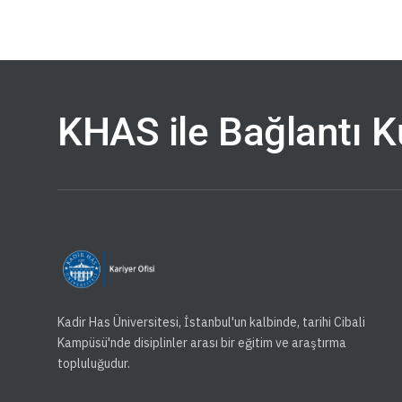
KHAS ile Bağlantı 
Kadir Has Üniversitesi, İstanbul'un kalbinde, tarihi Cibali
Kampüsü'nde disiplinler arası bir eğitim ve araştırma
topluluğudur.