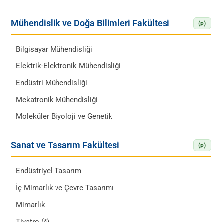
Mühendislik ve Doğa Bilimleri Fakültesi
(p)
Bilgisayar Mühendisliği
Elektrik-Elektronik Mühendisliği
Endüstri Mühendisliği
Mekatronik Mühendisliği
Moleküler Biyoloji ve Genetik
Sanat ve Tasarım Fakültesi
(p)
Endüstriyel Tasarım
İç Mimarlık ve Çevre Tasarımı
Mimarlık
Tiyatro (*)