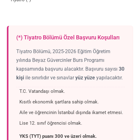
(*) Tiyatro Bölümü Özel Başvuru Koşulları
Tiyatro Bölümü, 2025-2026 Eğitim Öğretim
yılında Beyaz Güvercinler Burs Programı
kapsamında başvuru alacaktır. Başvuru sayısı
30
kişi
ile sınırlıdır ve sınavlar
yüz yüze
yapılacaktır.
T.C. Vatandaşı olmak.
Kısıtlı ekonomik şartlara sahip olmak.
Aile ve öğrencinin İstanbul dışında ikamet etmesi.
Lise 12. sınıf öğrencisi olmak.
YKS (TYT) puanı 300 ve üzeri olmak.