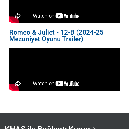
Romeo & Juliet - 12-B (2024-25
Mezuniyet Oyunu Trailer)