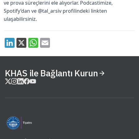
ve prova süreçlerini ele alıyorlar. Podcastimize,
Spotify’dan ve
@tal_arsiv
profilindeki linkten
ulaşabilirsiniz.
KHAS ile Bağlantı Kurun