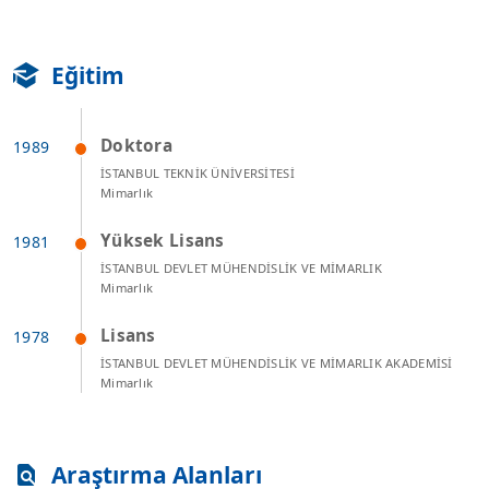
Eğitim
Doktora
İSTANBUL TEKNİK ÜNİVERSİTESİ
Mimarlık
Yüksek Lisans
İSTANBUL DEVLET MÜHENDİSLİK VE MİMARLIK
Mimarlık
Lisans
İSTANBUL DEVLET MÜHENDİSLİK VE MİMARLIK AKADEMİSİ
Mimarlık
Araştırma Alanları