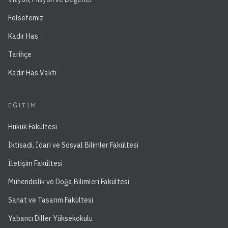
Felsefemiz
Kadir Has
Tarihçe
Kadir Has Vakfı
EĞITIM
Hukuk Fakültesi
İktisadi, İdari ve Sosyal Bilimler Fakültesi
İletişim Fakültesi
Mühendislik ve Doğa Bilimleri Fakültesi
Sanat ve Tasarım Fakültesi
Yabancı Diller Yüksekokulu