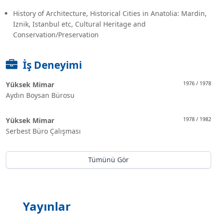
History of Architecture, Historical Cities in Anatolia: Mardin,
Iznik, Istanbul etc, Cultural Heritage and
Conservation/Preservation
İş Deneyimi
Yüksek Mimar
1976 / 1978
Aydın Boysan Bürosu
Yüksek Mimar
1978 / 1982
Serbest Büro Çalışması
Tümünü Gör
Yayınlar