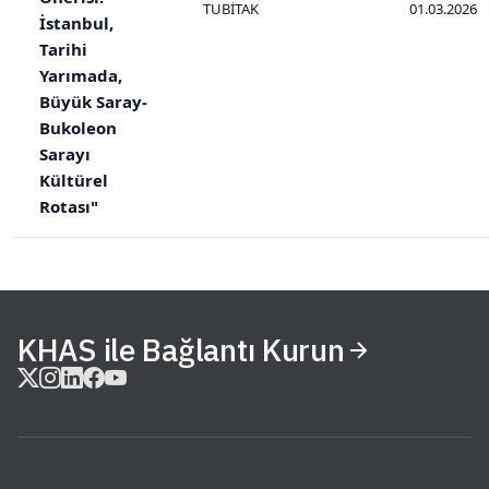
TUBİTAK
01.03.2026
İstanbul,
Tarihi
Yarımada,
Büyük Saray-
Bukoleon
Sarayı
Kültürel
Rotası"
KHAS ile Bağlantı Kurun