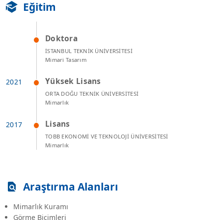
Eğitim
Doktora
İSTANBUL TEKNİK ÜNİVERSİTESİ
Mimari Tasarım
Yüksek Lisans
ORTA DOĞU TEKNİK ÜNİVERSİTESİ
Mimarlık
Lisans
TOBB EKONOMİ VE TEKNOLOJİ ÜNİVERSİTESİ
Mimarlık
Araştırma Alanları
Mimarlık Kuramı
Görme Biçimleri