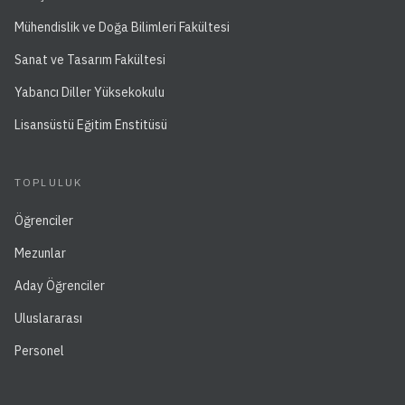
Mühendislik ve Doğa Bilimleri Fakültesi
Sanat ve Tasarım Fakültesi
Yabancı Diller Yüksekokulu
Lisansüstü Eğitim Enstitüsü
TOPLULUK
Öğrenciler
Mezunlar
Aday Öğrenciler
Uluslararası
Personel