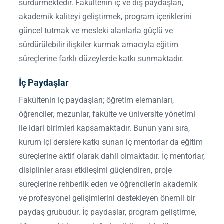
sürdürmektedir. Fakültenin iç ve dış paydaşları,
akademik kaliteyi geliştirmek, program içeriklerini
güncel tutmak ve mesleki alanlarla güçlü ve
sürdürülebilir ilişkiler kurmak amacıyla eğitim
süreçlerine farklı düzeylerde katkı sunmaktadır.
İç Paydaşlar
Fakültenin iç paydaşları; öğretim elemanları,
öğrenciler, mezunlar, fakülte ve üniversite yönetimi
ile idari birimleri kapsamaktadır. Bunun yanı sıra,
kurum içi derslere katkı sunan iç mentorlar da eğitim
süreçlerine aktif olarak dahil olmaktadır. İç mentorlar,
disiplinler arası etkileşimi güçlendiren, proje
süreçlerine rehberlik eden ve öğrencilerin akademik
ve profesyonel gelişimlerini destekleyen önemli bir
paydaş grubudur. İç paydaşlar, program geliştirme,