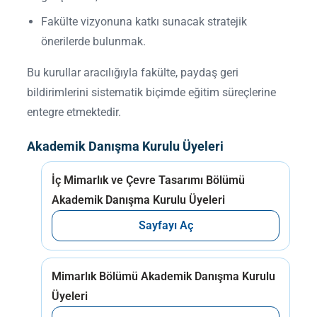
Fakülte vizyonuna katkı sunacak stratejik
önerilerde bulunmak.
Bu kurullar aracılığıyla fakülte, paydaş geri
bildirimlerini sistematik biçimde eğitim süreçlerine
entegre etmektedir.
Akademik Danışma Kurulu Üyeleri
İç Mimarlık ve Çevre Tasarımı Bölümü
Akademik Danışma Kurulu Üyeleri
Sayfayı Aç
Mimarlık Bölümü Akademik Danışma Kurulu
Üyeleri