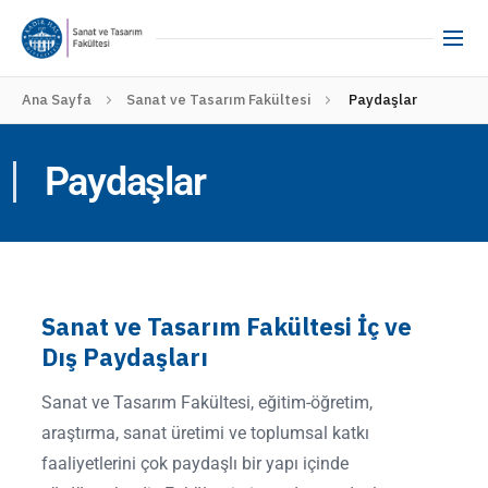
Ana Sayfa
Sanat ve Tasarım Fakültesi
Paydaşlar
Paydaşlar
Sanat ve Tasarım Fakültesi İç ve
Dış Paydaşları
Sanat ve Tasarım Fakültesi, eğitim-öğretim,
araştırma, sanat üretimi ve toplumsal katkı
faaliyetlerini çok paydaşlı bir yapı içinde