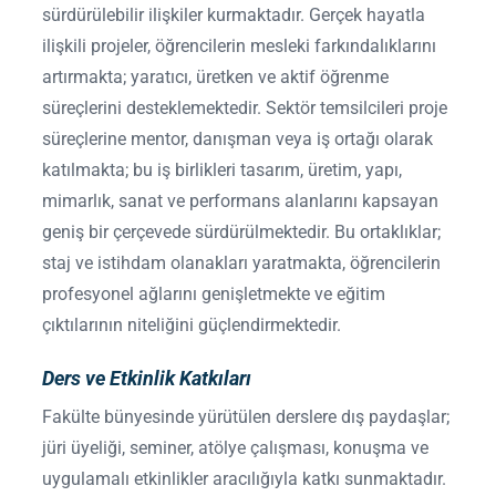
sürdürülebilir ilişkiler kurmaktadır. Gerçek hayatla
ilişkili projeler, öğrencilerin mesleki farkındalıklarını
artırmakta; yaratıcı, üretken ve aktif öğrenme
süreçlerini desteklemektedir. Sektör temsilcileri proje
süreçlerine mentor, danışman veya iş ortağı olarak
katılmakta; bu iş birlikleri tasarım, üretim, yapı,
mimarlık, sanat ve performans alanlarını kapsayan
geniş bir çerçevede sürdürülmektedir. Bu ortaklıklar;
staj ve istihdam olanakları yaratmakta, öğrencilerin
profesyonel ağlarını genişletmekte ve eğitim
çıktılarının niteliğini güçlendirmektedir.
Ders ve Etkinlik Katkıları
Fakülte bünyesinde yürütülen derslere dış paydaşlar;
jüri üyeliği, seminer, atölye çalışması, konuşma ve
uygulamalı etkinlikler aracılığıyla katkı sunmaktadır.