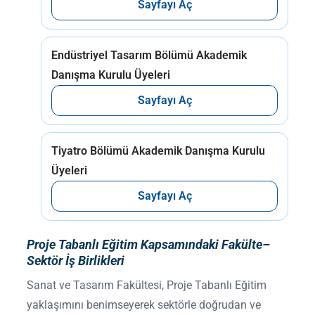
Sayfayı Aç
Endüstriyel Tasarım Bölümü Akademik
Danışma Kurulu Üyeleri
Sayfayı Aç
Tiyatro Bölümü Akademik Danışma Kurulu
Üyeleri
Sayfayı Aç
Proje Tabanlı Eğitim Kapsamındaki Fakülte–
Sektör İş Birlikleri
Sanat ve Tasarım Fakültesi, Proje Tabanlı Eğitim
yaklaşımını benimseyerek sektörle doğrudan ve