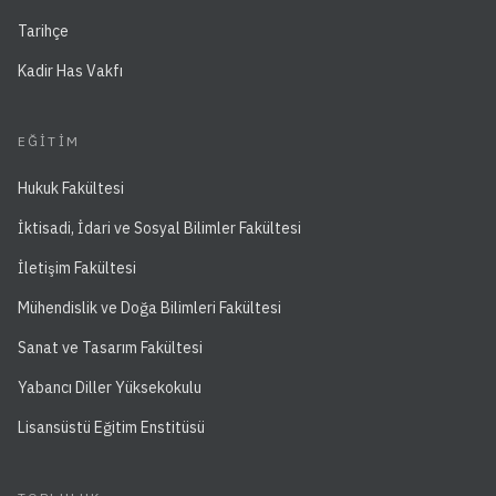
Tarihçe
Kadir Has Vakfı
EĞITIM
Hukuk Fakültesi
İktisadi, İdari ve Sosyal Bilimler Fakültesi
İletişim Fakültesi
Mühendislik ve Doğa Bilimleri Fakültesi
Sanat ve Tasarım Fakültesi
Yabancı Diller Yüksekokulu
Lisansüstü Eğitim Enstitüsü