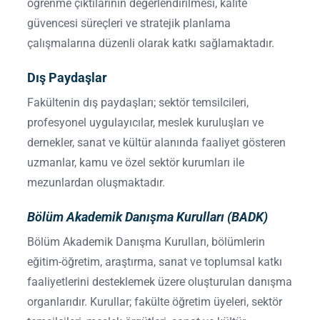
öğrenme çıktılarının değerlendirilmesi, kalite
güvencesi süreçleri ve stratejik planlama
çalışmalarına düzenli olarak katkı sağlamaktadır.
Dış Paydaşlar
Fakültenin dış paydaşları; sektör temsilcileri,
profesyonel uygulayıcılar, meslek kuruluşları ve
dernekler, sanat ve kültür alanında faaliyet gösteren
uzmanlar, kamu ve özel sektör kurumları ile
mezunlardan oluşmaktadır.
Bölüm Akademik Danışma Kurulları (BADK)
Bölüm Akademik Danışma Kurulları, bölümlerin
eğitim-öğretim, araştırma, sanat ve toplumsal katkı
faaliyetlerini desteklemek üzere oluşturulan danışma
organlarıdır. Kurullar; fakülte öğretim üyeleri, sektör