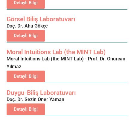
Detaylı Bilgi
Görsel Biliş Laboratuvarı
Doç. Dr. Ahu Gökçe
Detaylı Bilgi
Moral Intuitions Lab (the MINT Lab)
Moral Intuitions Lab (the MINT Lab) - Prof. Dr. Onurcan
Yılmaz
Detaylı Bilgi
Duygu-Biliş Laboratuvarı
Doç. Dr. Sezin Öner Yaman
Detaylı Bilgi