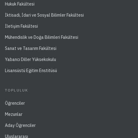
Hukuk Fakültesi
İktisadi, İdari ve Sosyal Bilimler Fakültesi
İletişim Fakültesi
Mühendislik ve Doğa Bilimleri Fakültesi
Sanat ve Tasarım Fakültesi
Yabancı Diller Yüksekokulu
Lisansüstü Eğitim Enstitüsü
TOPLULUK
Öğrenciler
Mezunlar
Aday Öğrenciler
Uluslararası