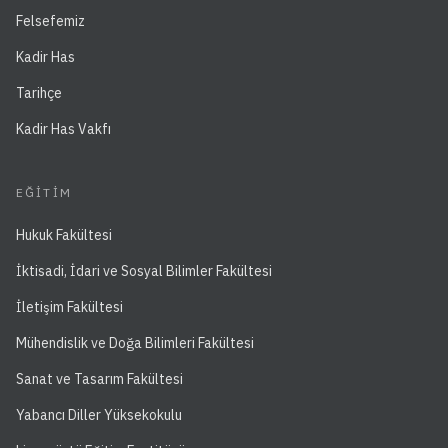
Felsefemiz
Kadir Has
Tarihçe
Kadir Has Vakfı
EĞITIM
Hukuk Fakültesi
İktisadi, İdari ve Sosyal Bilimler Fakültesi
İletişim Fakültesi
Mühendislik ve Doğa Bilimleri Fakültesi
Sanat ve Tasarım Fakültesi
Yabancı Diller Yüksekokulu