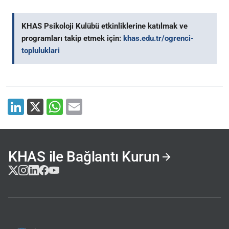
KHAS Psikoloji Kulübü etkinliklerine katılmak ve
programları takip etmek için:
khas.edu.tr/ogrenci-
topluluklari
KHAS ile Bağlantı Kurun